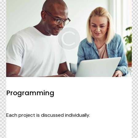
Programming
Each project is discussed individually.