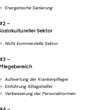
Energetische Sanierung
#2 –
Soziokultureller Sektor
Nicht kommerzielle Sektor
#3 –
Pflegebereich
Aufwertung der Krankenpfleger
Einführung Alltagshelfer
Verbesserung der Personalnormen
#4 –