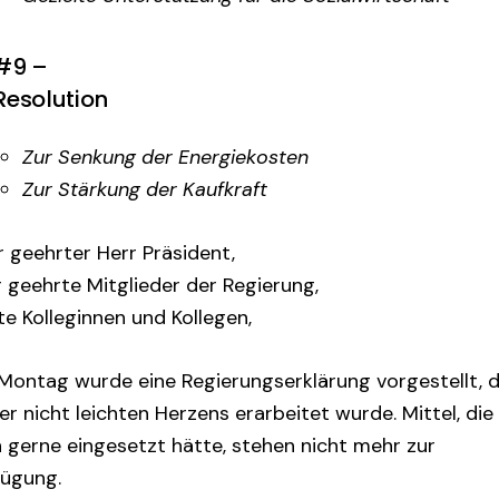
#9 –
Resolution
Zur Senkung der Energiekosten
Zur Stärkung der Kaufkraft
 geehrter Herr Präsident,
 geehrte Mitglieder der Regierung,
e Kolleginnen und Kollegen,
Montag wurde eine Regierungserklärung vorgestellt, d
er nicht leichten Herzens erarbeitet wurde. Mittel, die
 gerne eingesetzt hätte, stehen nicht mehr zur
fügung.