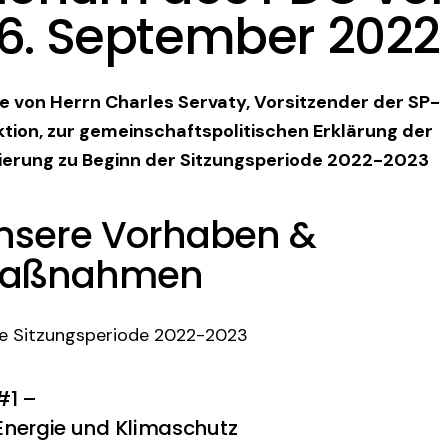
6. September 2022
e von Herrn Charles Servaty, Vorsitzender der SP-
ktion, zur gemeinschaftspolitischen Erklärung der
ierung zu Beginn der Sitzungsperiode 2022-2023
nsere Vorhaben &
aßnahmen
e Sitzungsperiode 2022-2023
#1 –
Energie und Klimaschutz