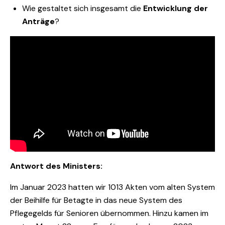
Wie gestaltet sich insgesamt die
Entwicklung der
Anträge
?
Antwort des Ministers:
Im Januar 2023 hatten wir 1013 Akten vom alten System
der Beihilfe für Betagte in das neue System des
Pflegegelds für Senioren übernommen. Hinzu kamen im