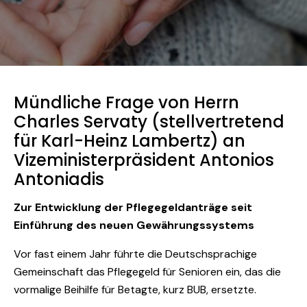
Mündliche Frage von Herrn
Charles Servaty (stellvertretend
für Karl-Heinz Lambertz) an
Vizeministerpräsident Antonios
Antoniadis
Zur Entwicklung der Pflegegeldanträge seit
Einführung des neuen Gewährungssystems
Vor fast einem Jahr führte die Deutschsprachige
Gemeinschaft das Pflegegeld für Senioren ein, das die
vormalige Beihilfe für Betagte, kurz BUB, ersetzte.