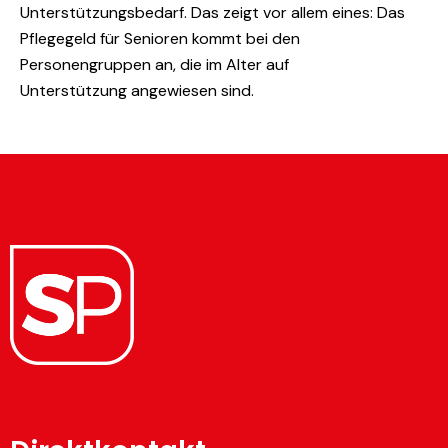
Unterstützungsbedarf. Das zeigt vor allem eines: Das
Pflegegeld für Senioren kommt bei den
Personengruppen an, die im Alter auf
Unterstützung angewiesen sind.