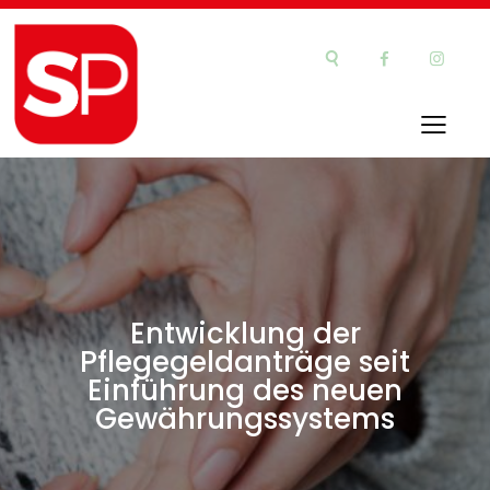
Entwicklung der
Pflegegeldanträge seit
Einführung des neuen
Gewährungssystems