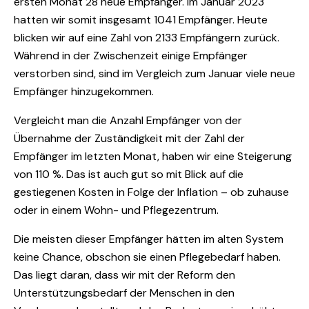
ersten Monat 28 neue Empfänger. Im Januar 2023
hatten wir somit insgesamt 1041 Empfänger. Heute
blicken wir auf eine Zahl von 2133 Empfängern zurück.
Während in der Zwischenzeit einige Empfänger
verstorben sind, sind im Vergleich zum Januar viele neue
Empfänger hinzugekommen.
Vergleicht man die Anzahl Empfänger von der
Übernahme der Zuständigkeit mit der Zahl der
Empfänger im letzten Monat, haben wir eine Steigerung
von 110 %. Das ist auch gut so mit Blick auf die
gestiegenen Kosten in Folge der Inflation – ob zuhause
oder in einem Wohn- und Pflegezentrum.
Die meisten dieser Empfänger hätten im alten System
keine Chance, obschon sie einen Pflegebedarf haben.
Das liegt daran, dass wir mit der Reform den
Unterstützungsbedarf der Menschen in den