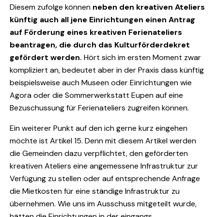
Diesem zufolge können
neben den kreativen Ateliers
künftig auch all jene Einrichtungen einen Antrag
auf Förderung eines kreativen Ferienateliers
beantragen, die durch das Kulturförderdekret
gefördert werden.
Hört sich im ersten Moment zwar
kompliziert an, bedeutet aber in der Praxis dass künftig
beispielsweise auch Museen oder Einrichtungen wie
Agora oder die Sommerwerkstatt Eupen auf eine
Bezuschussung für Ferienateliers zugreifen können.
Ein weiterer Punkt auf den ich gerne kurz eingehen
möchte ist Artikel 15. Denn mit diesem Artikel werden
die Gemeinden dazu verpflichtet, den geförderten
kreativen Ateliers eine angemessene Infrastruktur zur
Verfügung zu stellen oder auf entsprechende Anfrage
die Mietkosten für eine ständige Infrastruktur zu
übernehmen. Wie uns im Ausschuss mitgeteilt wurde,
hätten die Einrichtungen in der eingangs