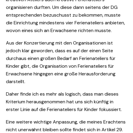
organisieren durften. Um diese dann seitens der DG
entsprechenden bezuschusst zu bekommen, musste
die Einrichtung mindestens vier Ferienateliers anbieten,
wovon eines sich an Erwachsene richten musste.
Aus der Konzertierung mit den Organisationen ist
jedoch klar geworden, dass es auf der einen Seite
durchaus einen großen Bedarf an Ferienateliers für
Kinder gibt, die Organisation von Ferienateliers für
Erwachsene hingegen eine große Herausforderung
darstellt.
Daher finde ich es mehr als logisch, dass man dieses
Kriterium herausgenommen hat uns sich künftig in
erster Linie auf die Ferienateliers für Kinder fokussiert.
Eine weitere wichtige Anpassung, die meines Erachtens
nicht unerwähnt bleiben sollte findet sich in Artikel 29.