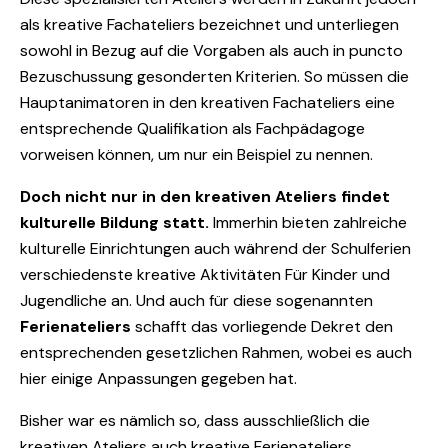
als kreative Fachateliers bezeichnet und unterliegen
sowohl in Bezug auf die Vorgaben als auch in puncto
Bezuschussung gesonderten Kriterien. So müssen die
Hauptanimatoren in den kreativen Fachateliers eine
entsprechende Qualifikation als Fachpädagoge
vorweisen können, um nur ein Beispiel zu nennen.
Doch nicht nur in den kreativen Ateliers findet
kulturelle Bildung statt.
Immerhin bieten zahlreiche
kulturelle Einrichtungen auch während der Schulferien
verschiedenste kreative Aktivitäten Für Kinder und
Jugendliche an. Und auch für diese sogenannten
Ferienateliers
schafft das vorliegende Dekret den
entsprechenden gesetzlichen Rahmen, wobei es auch
hier einige Anpassungen gegeben hat.
Bisher war es nämlich so, dass ausschließlich die
kreativen Ateliers auch kreative Ferienateliers