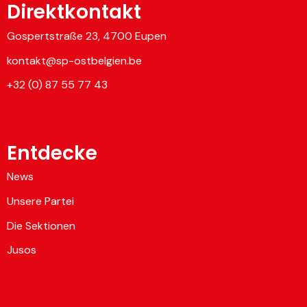
Direktkontakt
Gospertstraße 23, 4700 Eupen
kontakt@sp-ostbelgien.be
+32 (0) 87 55 77 43
Entdecke
News
Unsere Partei
Die Sektionen
Jusos