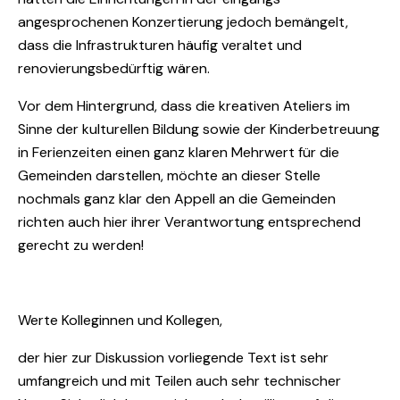
angesprochenen Konzertierung jedoch bemängelt,
dass die Infrastrukturen häufig veraltet und
renovierungsbedürftig wären.
Vor dem Hintergrund, dass die kreativen Ateliers im
Sinne der kulturellen Bildung sowie der Kinderbetreuung
in Ferienzeiten einen ganz klaren Mehrwert für die
Gemeinden darstellen, möchte an dieser Stelle
nochmals ganz klar den Appell an die Gemeinden
richten auch hier ihrer Verantwortung entsprechend
gerecht zu werden!
Werte Kolleginnen und Kollegen,
der hier zur Diskussion vorliegende Text ist sehr
umfangreich und mit Teilen auch sehr technischer