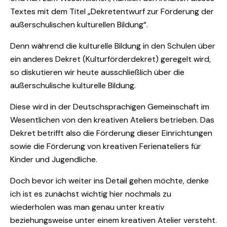
Textes mit dem Titel „Dekretentwurf zur Förderung der
außerschulischen kulturellen Bildung“.
Denn während die kulturelle Bildung in den Schulen über
ein anderes Dekret (Kulturförderdekret) geregelt wird,
so diskutieren wir heute ausschließlich über die
außerschulische kulturelle Bildung.
Diese wird in der Deutschsprachigen Gemeinschaft im
Wesentlichen von den kreativen Ateliers betrieben. Das
Dekret betrifft also die Förderung dieser Einrichtungen
sowie die Förderung von kreativen Ferienateliers für
Kinder und Jugendliche.
Doch bevor ich weiter ins Detail gehen möchte, denke
ich ist es zunächst wichtig hier nochmals zu
wiederholen was man genau unter kreativ
beziehungsweise unter einem kreativen Atelier versteht.