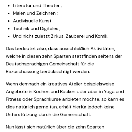
Literatur und Theater ;
Malen und Zeichnen ;
Audivisuelle Kunst ;
Technik und Digitales ;
Und nicht zuletzt Zirkus, Zauberei und Komik.
Das bedeutet also, dass ausschließlich Aktivitäten,
welche in diesen zehn Sparten stattfinden seitens der
Deutschsprachigen Gemeinschaft für die
Bezuschussung berücksichtigt werden.
Wenn demnach ein kreatives Atelier beispielsweise
Angebote in Kochen und Backen oder aber in Yoga und
Fitness oder Sprachkurse anbieten möchte, so kann es
dies natürlich gerne tun, erhält hierfür jedoch keine
Unterstützung durch die Gemeinschaft.
Nun lässt sich natürlich über die zehn Sparten