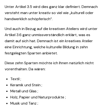
Unter Artikel 3.5 wird dies ganz klar definiert. Demnach
versteht man unter kreativ so viel wie „kulturell oder
handwerklich schöpferisch“.
Und auch in Bezug auf die kreativen Ateliers wird unter
Artikel 3.6 ganz unmissverständlich erklärt, was es
damit auf sich hat. Demnach ist ein kreatives Atelier
eine Einrichtung, welche kulturelle Bildung in zehn
festgelegten Sparten anbietet.
Diese zehn Sparten möchte ich Ihnen natürlich nicht
vorenthalten. Da wären:
Textil ;
Keramik und Stein ;
Metall und Glas ;
Holz, Papier und Naturprodukte ;
Musik und Tanz ;