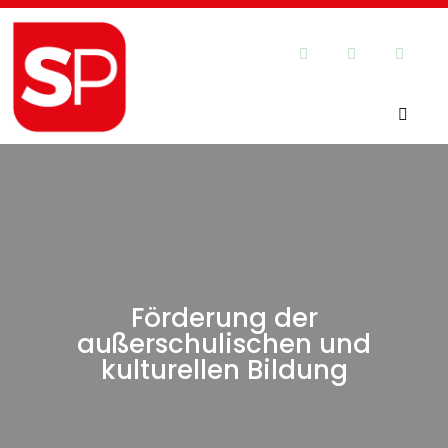
Förderung der
außerschulischen und
kulturellen Bildung