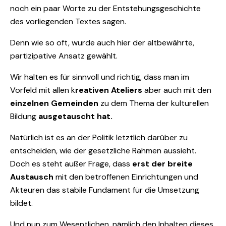
noch ein paar Worte zu der Entstehungsgeschichte
des vorliegenden Textes sagen.
Denn wie so oft, wurde auch hier der altbewährte,
partizipative Ansatz gewählt.
Wir halten es für sinnvoll und richtig, dass man im
Vorfeld mit allen k
reativen Ateliers
aber auch mit den
einzelnen Gemeinden
zu dem Thema der kulturellen
Bildung
ausgetauscht hat.
Natürlich ist es an der Politik letztlich darüber zu
entscheiden, wie der gesetzliche Rahmen aussieht.
Doch es steht außer Frage, dass
erst der breite
Austausch
mit den betroffenen Einrichtungen und
Akteuren das stabile Fundament für die Umsetzung
bildet.
Und nun zum Wesentlichen, nämlich den Inhalten dieses