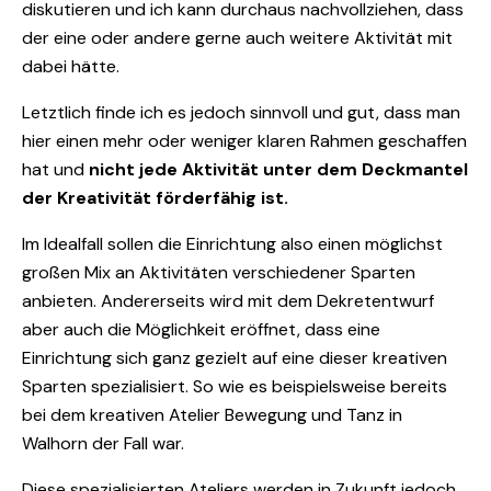
diskutieren und ich kann durchaus nachvollziehen, dass
der eine oder andere gerne auch weitere Aktivität mit
dabei hätte.
Letztlich finde ich es jedoch sinnvoll und gut, dass man
hier einen mehr oder weniger klaren Rahmen geschaffen
hat und
nicht jede Aktivität unter dem Deckmantel
der Kreativität förderfähig ist.
Im Idealfall sollen die Einrichtung also einen möglichst
großen Mix an Aktivitäten verschiedener Sparten
anbieten. Andererseits wird mit dem Dekretentwurf
aber auch die Möglichkeit eröffnet, dass eine
Einrichtung sich ganz gezielt auf eine dieser kreativen
Sparten spezialisiert. So wie es beispielsweise bereits
bei dem kreativen Atelier Bewegung und Tanz in
Walhorn der Fall war.
Diese spezialisierten Ateliers werden in Zukunft jedoch