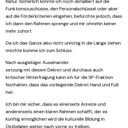
Natur. Sicherlich könnte ich noch detailliert auf die
Funktionszuschüsse, den Personalschlüssel oder aber
auf die Förderkriterien eingehen, befürchte jedoch, dass
ich dann den Rahmen sprenge und mir ohnehin keiner
mehr zuhört.
Da ich das Ganze also nicht unnötig in die Länge ziehen
möchte komme ich zum Schluss.
Nach ausgiebiger Auseinander
setzung mit diesem Dekret und durchaus auch
kritischer Hinterfragung kann ich für die SP-Fraktion
festhalten, dass das vorliegende Dekret Hand und Fuß
hat.
Ich bin mir sicher, dass es einerseits Anreize und
andererseits einen klaren Rahmen schafft, der es
künftig ermöglichen wird die kulturelle Bildung in
Ostbelgien weiter nach vorne zu treiben.