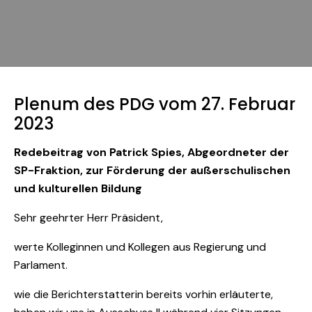
Plenum des PDG vom 27. Februar
2023
Redebeitrag von Patrick Spies, Abgeordneter der
SP-Fraktion, zur Förderung der außerschulischen
und kulturellen Bildung
Sehr geehrter Herr Präsident,
werte Kolleginnen und Kollegen aus Regierung und
Parlament.
wie die Berichterstatterin bereits vorhin erläuterte,