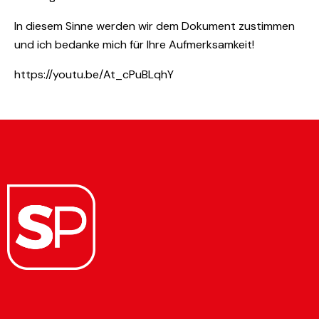
In diesem Sinne werden wir dem Dokument zustimmen
und ich bedanke mich für Ihre Aufmerksamkeit!
https://youtu.be/At_cPuBLqhY