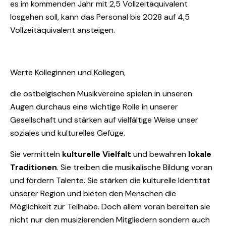
es im kommenden Jahr mit 2,5 Vollzeitäquivalent
losgehen soll, kann das Personal bis 2028 auf 4,5
Vollzeitäquivalent ansteigen.
Werte Kolleginnen und Kollegen,
die ostbelgischen Musikvereine spielen in unseren
Augen durchaus eine wichtige Rolle in unserer
Gesellschaft und stärken auf vielfältige Weise unser
soziales und kulturelles Gefüge.
Sie vermitteln
kulturelle Vielfalt
und bewahren
lokale
Traditionen
. Sie treiben die musikalische Bildung voran
und fördern Talente. Sie stärken die kulturelle Identität
unserer Region und bieten den Menschen die
Möglichkeit zur Teilhabe. Doch allem voran bereiten sie
nicht nur den musizierenden Mitgliedern sondern auch