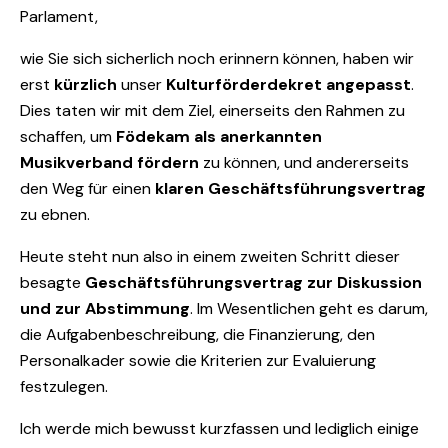
Parlament,
wie Sie sich sicherlich noch erinnern können, haben wir
erst
kürzlich
unser
Kulturförderdekret angepasst
.
Dies taten wir mit dem Ziel, einerseits den Rahmen zu
schaffen, um
Födekam als anerkannten
Musikverband fördern
zu können, und andererseits
den Weg für einen
klaren Geschäftsführungsvertrag
zu ebnen.
Heute steht nun also in einem zweiten Schritt dieser
besagte
Geschäftsführungsvertrag zur Diskussion
und zur Abstimmung
. Im Wesentlichen geht es darum,
die Aufgabenbeschreibung, die Finanzierung, den
Personalkader sowie die Kriterien zur Evaluierung
festzulegen.
Ich werde mich bewusst kurzfassen und lediglich einige