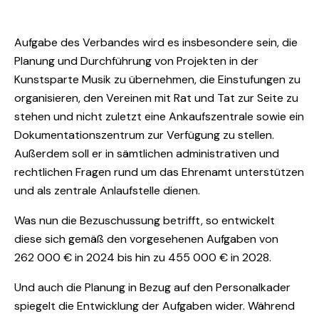
Aufgabe des Verbandes wird es insbesondere sein, die
Planung und Durchführung von Projekten in der
Kunstsparte Musik zu übernehmen, die Einstufungen zu
organisieren, den Vereinen mit Rat und Tat zur Seite zu
stehen und nicht zuletzt eine Ankaufszentrale sowie ein
Dokumentationszentrum zur Verfügung zu stellen.
Außerdem soll er in sämtlichen administrativen und
rechtlichen Fragen rund um das Ehrenamt unterstützen
und als zentrale Anlaufstelle dienen.
Was nun die Bezuschussung betrifft, so entwickelt
diese sich gemäß den vorgesehenen Aufgaben von
262 000 € in 2024 bis hin zu 455 000 € in 2028.
Und auch die Planung in Bezug auf den Personalkader
spiegelt die Entwicklung der Aufgaben wider. Während