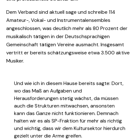
Dem Verband sind aktuell sage und schreibe 114
Amateur-, Vokal- und Instrumentalensembles
angeschlossen, was deutlich mehr als 80 Prozent der
musikalisch tätigen in der Deutschsprachigen
Gemeinschaft tätigen Vereine ausmacht. Insgesamt
vertritt er bereits schätzungsweise etwa 3.500 aktive
Musiker.
Und wie ich in diesem Hause bereits sagte: Dort,
wo das Maß an Aufgaben und
Herausforderungen stetig wächst, da müssen
auch die Strukturen mitwachsen, ansonsten
kann das Ganze nicht funktionieren. Demnach
halten wir es als SP-Fraktion für mehr als richtig
und wichtig, dass wir dem Kultursektor hierdurch
gezielt unter die Arme greifen.