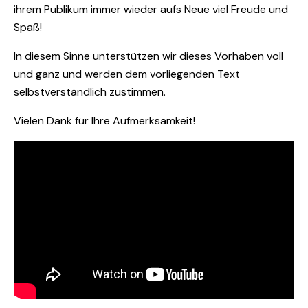
ihrem Publikum immer wieder aufs Neue viel Freude und
Spaß!
In diesem Sinne unterstützen wir dieses Vorhaben voll
und ganz und werden dem vorliegenden Text
selbstverständlich zustimmen.
Vielen Dank für Ihre Aufmerksamkeit!