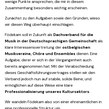
wenige Punkte ansprechen, die mir in diesem
Zusammenhang besonders wichtig erscheinen.
Zunächst zu den Aufgaben sowie den Gründen, wieso
wir diesen Weg überhaupt einschlagen.
Födekam soll in Zukunft als
Dachverband für die
Musik in der Deutschsprachigen Gemeinschaft
als
klare Interessensvertretung der
ostbelgischen
Musikvereine, Chöre und Ensembles
dienen. Eine
Aufgabe, derer er sich in der Vergangenheit auch
bereits angenommen hat. Mit der Verabschiedung
dieses Geschäftsführungsvertrages stellen wir den
Verband jedoch nun auf stabile, solide Beine, und
ermöglichen auf diese Weise eine klare
Professionalisierung unseres Kultursektors
.
Wir wandeln Födekam also von einer ehrenamtlichen in
eine professionelle Struktur um.