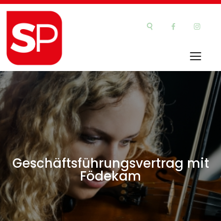
Geschäftsführungsvertrag mit
Födekam