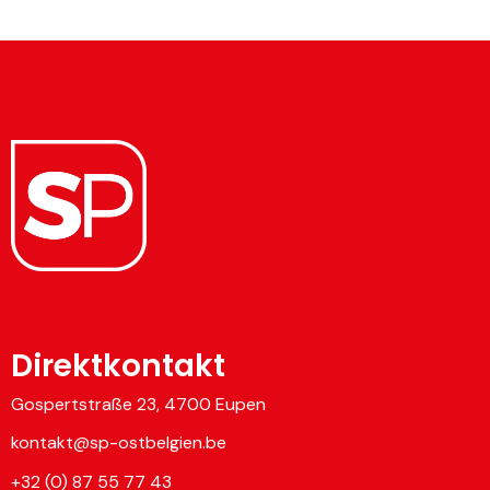
Direktkontakt
Gospertstraße 23, 4700 Eupen
kontakt@sp-ostbelgien.be
+32 (0) 87 55 77 43