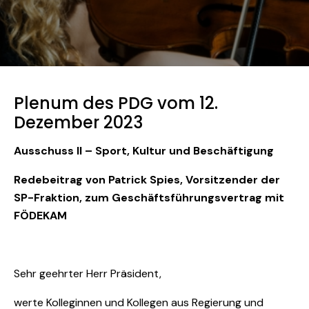
Plenum des PDG vom 12.
Dezember 2023
Ausschuss II – Sport, Kultur und Beschäftigung
Redebeitrag von Patrick Spies,
Vorsitzender der
SP-Fraktion, zum Geschäftsführungsvertrag mit
FÖDEKAM
Sehr geehrter Herr Präsident,
werte Kolleginnen und Kollegen aus Regierung und