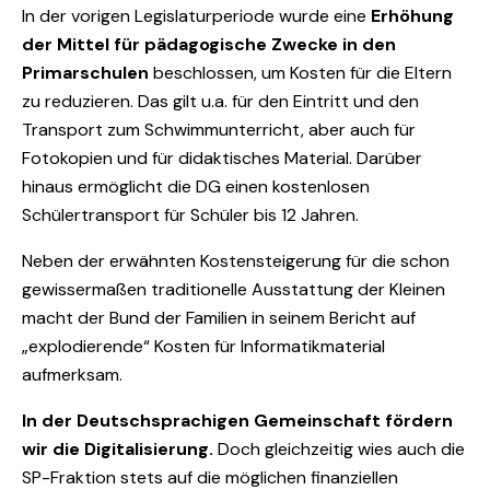
In der vorigen Legislaturperiode wurde eine
Erhöhung
der Mittel für pädagogische Zwecke in den
Primarschulen
beschlossen, um Kosten für die Eltern
zu reduzieren. Das gilt u.a. für den Eintritt und den
Transport zum Schwimmunterricht, aber auch für
Fotokopien und für didaktisches Material. Darüber
hinaus ermöglicht die DG einen kostenlosen
Schülertransport für Schüler bis 12 Jahren.
Neben der erwähnten Kostensteigerung für die schon
gewissermaßen traditionelle Ausstattung der Kleinen
macht der Bund der Familien in seinem Bericht auf
„explodierende“ Kosten für Informatikmaterial
aufmerksam.
In der Deutschsprachigen Gemeinschaft fördern
wir die Digitalisierung.
Doch gleichzeitig wies auch die
SP-Fraktion stets auf die möglichen finanziellen