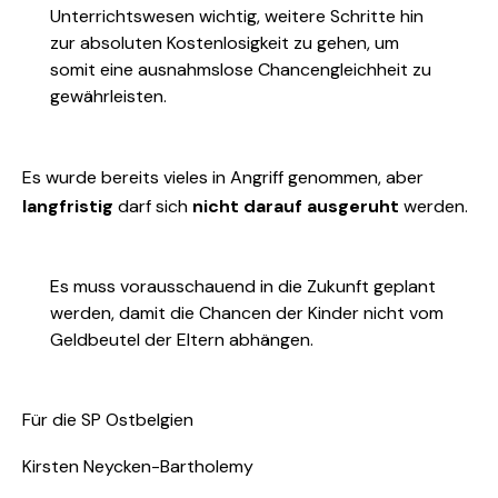
Unterrichtswesen wichtig, weitere Schritte hin
zur absoluten Kostenlosigkeit zu gehen, um
somit eine ausnahmslose Chancengleichheit zu
gewährleisten.
Es wurde bereits vieles in Angriff genommen, aber
langfristig
darf sich
nicht darauf ausgeruht
werden.
Es muss vorausschauend in die Zukunft geplant
werden, damit die Chancen der Kinder nicht vom
Geldbeutel der Eltern abhängen.
Für die SP Ostbelgien
Kirsten Neycken-Bartholemy