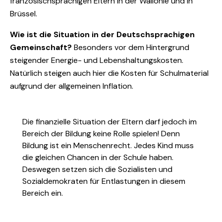
französischsprachigen Eltern in der Wallonie und in
Brüssel.
Wie ist die Situation in der Deutschsprachigen
Gemeinschaft?
Besonders vor dem Hintergrund
steigender Energie- und Lebenshaltungskosten.
Natürlich steigen auch hier die Kosten für Schulmaterial
aufgrund der allgemeinen Inflation.
Die finanzielle Situation der Eltern darf jedoch im
Bereich der Bildung keine Rolle spielen! Denn
Bildung ist ein Menschenrecht. Jedes Kind muss
die gleichen Chancen in der Schule haben.
Deswegen setzen sich die Sozialisten und
Sozialdemokraten für Entlastungen in diesem
Bereich ein.