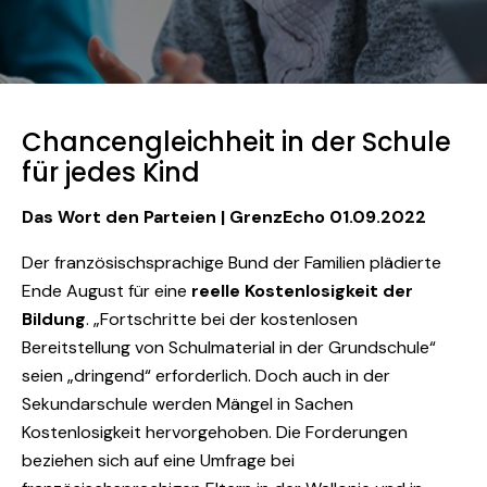
Chancengleichheit in der Schule
für jedes Kind
Das
Wort den Parteien | GrenzEcho 01.09.2022
Der französischsprachige Bund der Familien plädierte
Ende August für eine
reelle Kostenlosigkeit der
Bildung
. „Fortschritte bei der kostenlosen
Bereitstellung von Schulmaterial in der Grundschule“
seien „dringend“ erforderlich. Doch auch in der
Sekundarschule werden Mängel in Sachen
Kostenlosigkeit hervorgehoben. Die Forderungen
beziehen sich auf eine Umfrage bei