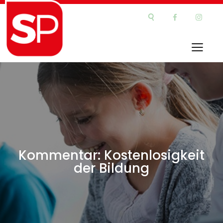
Kommentar: Kostenlosigkeit
der Bildung