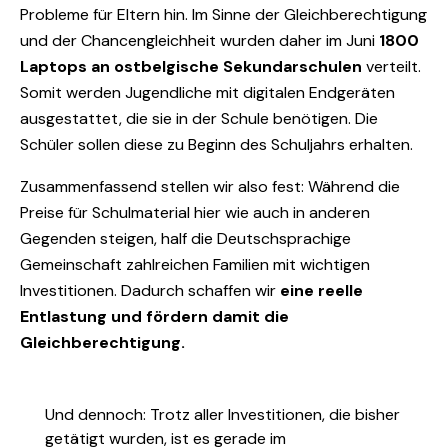
Probleme für Eltern hin. Im Sinne der Gleichberechtigung
und der Chancengleichheit wurden daher im Juni
1800
Laptops an ostbelgische Sekundarschulen
verteilt.
Somit werden Jugendliche mit digitalen Endgeräten
ausgestattet, die sie in der Schule benötigen. Die
Schüler sollen diese zu Beginn des Schuljahrs erhalten.
Zusammenfassend stellen wir also fest: Während die
Preise für Schulmaterial hier wie auch in anderen
Gegenden steigen, half die Deutschsprachige
Gemeinschaft zahlreichen Familien mit wichtigen
Investitionen. Dadurch schaffen wir
eine reelle
Entlastung
und fördern damit die
Gleichberechtigung.
Und dennoch: Trotz aller Investitionen, die bisher
getätigt wurden, ist es gerade im