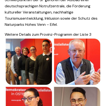
deutschsprachigen Notrufzentrale, die Förderung
kultureller Veranstaltungen, nachhaltige
Tourismusentwicklung, Inklusion sowie der Schutz des
Naturparks Hohes Venn – Eifel.
Weitere Details zum Provinz-Programm der Liste 3