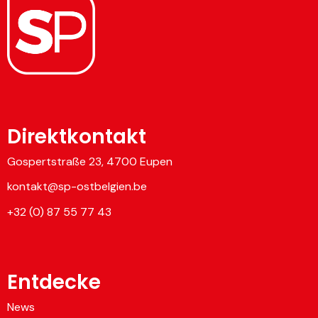
Direktkontakt
Gospertstraße 23, 4700 Eupen
kontakt@sp-ostbelgien.be
+32 (0) 87 55 77 43
Entdecke
News