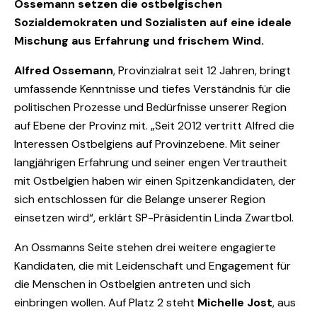
Ossemann setzen die ostbelgischen
Sozialdemokraten und Sozialisten auf eine ideale
Mischung aus Erfahrung und frischem Wind.
Alfred Ossemann
, Provinzialrat seit 12 Jahren, bringt
umfassende Kenntnisse und tiefes Verständnis für die
politischen Prozesse und Bedürfnisse unserer Region
auf Ebene der Provinz mit. „Seit 2012 vertritt Alfred die
Interessen Ostbelgiens auf Provinzebene. Mit seiner
langjährigen Erfahrung und seiner engen Vertrautheit
mit Ostbelgien haben wir einen Spitzenkandidaten, der
sich entschlossen für die Belange unserer Region
einsetzen wird“, erklärt SP-Präsidentin Linda Zwartbol.
An Ossmanns Seite stehen drei weitere engagierte
Kandidaten, die mit Leidenschaft und Engagement für
die Menschen in Ostbelgien antreten und sich
einbringen wollen. Auf Platz 2 steht
Michelle Jost
, aus