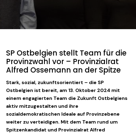
SP Ostbelgien stellt Team für die
Provinzwahl vor – Provinzialrat
Alfred Ossemann an der Spitze
Stark, sozial, zukunftsorientiert – die SP
Ostbelgien ist bereit, am 13. Oktober 2024 mit
einem engagierten Team die Zukunft Ostbelgiens
aktiv mitzugestalten und ihre
sozialdemokratischen Ideale auf Provinzebene
weiter zu verteidigen. Mit dem Team rund um
Spitzenkandidat und Provinzialrat Alfred