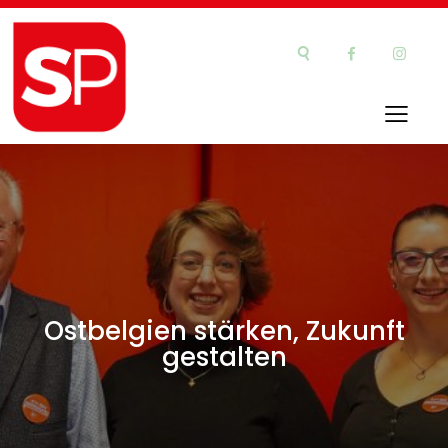
Ostbelgien stärken, Zukunft
gestalten