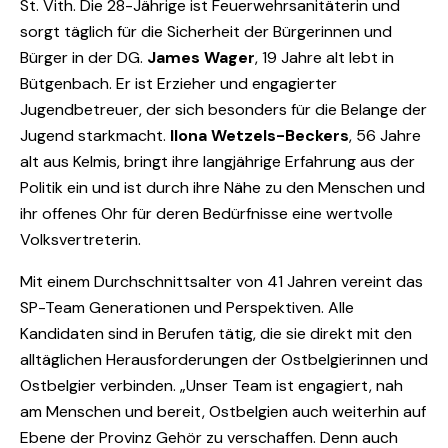
St. Vith. Die 28-Jährige ist Feuerwehrsanitäterin und
sorgt täglich für die Sicherheit der Bürgerinnen und
Bürger in der DG.
James Wager
, 19 Jahre alt lebt in
Bütgenbach. Er ist Erzieher und engagierter
Jugendbetreuer, der sich besonders für die Belange der
Jugend starkmacht.
Ilona Wetzels-Beckers
, 56 Jahre
alt aus Kelmis, bringt ihre langjährige Erfahrung aus der
Politik ein und ist durch ihre Nähe zu den Menschen und
ihr offenes Ohr für deren Bedürfnisse eine wertvolle
Volksvertreterin.
Mit einem Durchschnittsalter von 41 Jahren vereint das
SP-Team Generationen und Perspektiven. Alle
Kandidaten sind in Berufen tätig, die sie direkt mit den
alltäglichen Herausforderungen der Ostbelgierinnen und
Ostbelgier verbinden. „Unser Team ist engagiert, nah
am Menschen und bereit, Ostbelgien auch weiterhin auf
Ebene der Provinz Gehör zu verschaffen. Denn auch