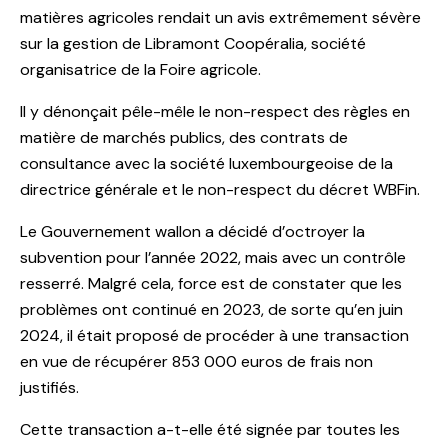
matières agricoles rendait un avis extrêmement sévère
sur la gestion de Libramont Coopéralia, société
organisatrice de la Foire agricole.
Il y dénonçait pêle-mêle le non-respect des règles en
matière de marchés publics, des contrats de
consultance avec la société luxembourgeoise de la
directrice générale et le non-respect du décret WBFin.
Le Gouvernement wallon a décidé d’octroyer la
subvention pour l’année 2022, mais avec un contrôle
resserré. Malgré cela, force est de constater que les
problèmes ont continué en 2023, de sorte qu’en juin
2024, il était proposé de procéder à une transaction
en vue de récupérer 853 000 euros de frais non
justifiés.
Cette transaction a-t-elle été signée par toutes les