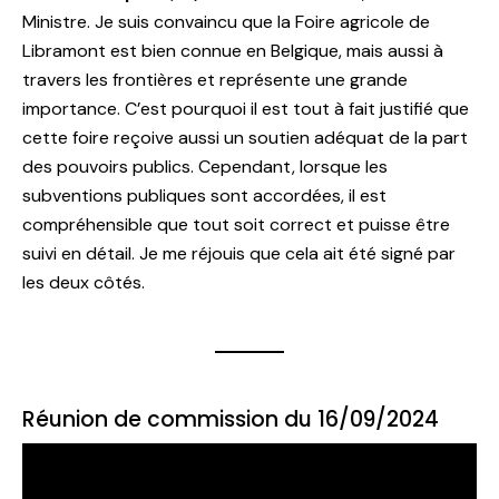
Ministre. Je suis convaincu que la Foire agricole de
Libramont est bien connue en Belgique, mais aussi à
travers les frontières et représente une grande
importance. C’est pourquoi il est tout à fait justifié que
cette foire reçoive aussi un soutien adéquat de la part
des pouvoirs publics. Cependant, lorsque les
subventions publiques sont accordées, il est
compréhensible que tout soit correct et puisse être
suivi en détail. Je me réjouis que cela ait été signé par
les deux côtés.
Réunion de commission du 16/09/2024