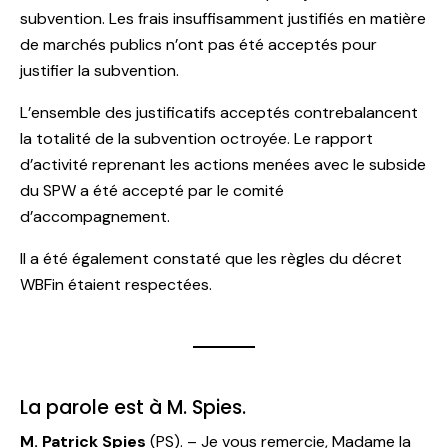
subvention. Les frais insuffisamment justifiés en matière
de marchés publics n’ont pas été acceptés pour
justifier la subvention.
L’ensemble des justificatifs acceptés contrebalancent
la totalité de la subvention octroyée. Le rapport
d’activité reprenant les actions menées avec le subside
du SPW a été accepté par le comité
d’accompagnement.
Il a été également constaté que les règles du décret
WBFin étaient respectées.
La parole est à M. Spies.
M. Patrick Spies
(PS). – Je vous remercie, Madame la