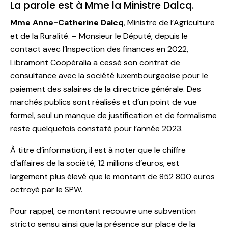
La parole est à Mme la Ministre Dalcq.
Mme Anne-Catherine Dalcq
, Ministre de l’Agriculture
et de la Ruralité. – Monsieur le Député, depuis le
contact avec l’Inspection des finances en 2022,
Libramont Coopéralia a cessé son contrat de
consultance avec la société luxembourgeoise pour le
paiement des salaires de la directrice générale. Des
marchés publics sont réalisés et d’un point de vue
formel, seul un manque de justification et de formalisme
reste quelquefois constaté pour l’année 2023.
À titre d’information, il est à noter que le chiffre
d’affaires de la société, 12 millions d’euros, est
largement plus élevé que le montant de 852 800 euros
octroyé par le SPW.
Pour rappel, ce montant recouvre une subvention
stricto sensu ainsi que la présence sur place de la