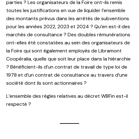
parties ? Les organisateurs de la Foire ont-ils remis
toutes les justifications en vue de liquider l’ensemble
des montants prévus dans les arrêtés de subventions
pour les années 2022, 2023 et 2024 ? Qu’en est-il des
marchés de consultance ? Des doubles rémunérations
ont-elles été constatées au sein des organisateurs de
la Foire qui sont également employés de Libramont
Coopéralia, quelle que soit leur place dans la hiérarchie
? Bénéficient-ils d’un contrat de travail de type loi de
1978 et d’un contrat de consultance au travers d’une
société dont ils sont actionnaires ?
L’ensemble des règles relatives au décret WBFin est-il
respecté ?