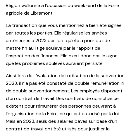
Région wallonne à l’occasion du week-end de la Foire
agricole de Libramont.
La transaction que vous mentionnez a bien été signée
par toutes les parties. Elle régularise les années
antérieures à 2023 dès lors qu’elle a pour but de
mettre fin au litige soulevé par le rapport de
l’Inspection des finances. Elle n’est donc pas le signe
que les problèmes soulevés auraient persisté.
Ainsi, lors de l’évaluation de l’utilisation de la subvention
2023, il n’a pas été constaté de double rémunération ni
de double subventionnement. Les employés disposent
d’un contrat de travail. Des contrats de consultance
existent pour rémunérer des personnes oeuvrant à
l’organisation de la Foire, ce qui est autorisé par la loi.
Mais en 2023, seuls des salaires payés sur base d’un
contrat de travail ont été utilisés pour justifier la