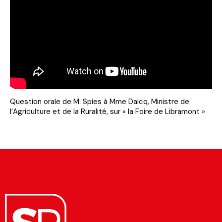
Question orale de M. Spies à Mme Dalcq, Ministre de
l’Agriculture et de la Ruralité, sur « la Foire de Libramont »