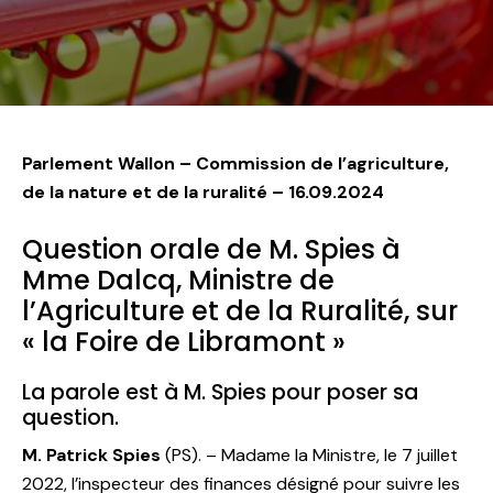
Parlement Wallon – Commission de l’agriculture,
de la nature et de la ruralité
– 16.09.2024
Question orale de M. Spies à
Mme Dalcq, Ministre de
l’Agriculture et de la Ruralité, sur
« la Foire de Libramont »
La parole est à M. Spies pour poser sa
question.
M. Patrick Spies
(PS). – Madame la Ministre, le 7 juillet
2022, l’inspecteur des finances désigné pour suivre les