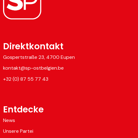
Direktkontakt
Gospertstraße 23, 4700 Eupen
kontakt@sp-ostbelgien.be
+32 (0) 87 55 77 43
Entdecke
News
Unsere Partei