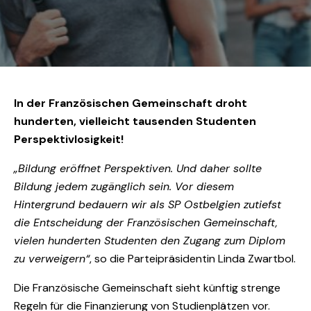
In der Französischen Gemeinschaft droht
hunderten, vielleicht tausenden Studenten
Perspektivlosigkeit!
„Bildung eröffnet Perspektiven. Und daher sollte
Bildung jedem zugänglich sein. Vor diesem
Hintergrund bedauern wir als SP Ostbelgien zutiefst
die Entscheidung der Französischen Gemeinschaft,
vielen hunderten Studenten den Zugang zum Diplom
zu verweigern“
, so die Parteipräsidentin Linda Zwartbol.
Die Französische Gemeinschaft sieht künftig strenge
Regeln für die Finanzierung von Studienplätzen vor.