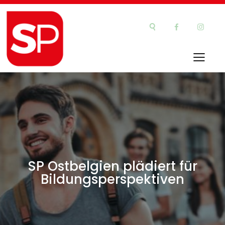
SP Ostbelgien plädiert für
Bildungsperspektiven