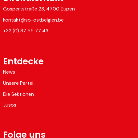
Gospertstraße 23, 4700 Eupen
kontakt@sp-ostbelgien.be
+32 (0) 87 55 77 43
Entdecke
News
Unsere Partei
Die Sektionen
Jusos
Folge uns