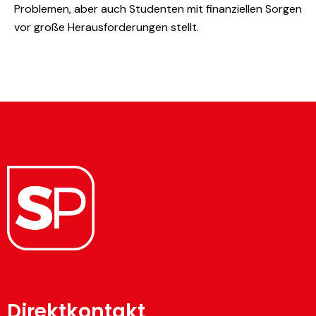
Problemen, aber auch Studenten mit finanziellen Sorgen
vor große Herausforderungen stellt.
Direktkontakt