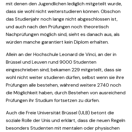
mit denen den Jugendlichen lediglich mitgeteilt wurde,
dass sie wohl nicht weiterstudieren können. Obschon
das Studienjahr noch lange nicht abgeschlossen ist,
und auch nach den Prüfungen noch theoretisch
Nachprüfungen möglich sind, sieht es danach aus, als
würden manche garantiert kein Diplom erhalten.
Allein an der Hochschule Leonard de Vinci, an der in
Brüssel und Leuven rund 9000 Studenten
eingeschrieben sind, bekamen 229 mitgeteilt, dass sie
wohl nicht weiter studieren dürfen, selbst wenn sie ihre
Prüfungen alle bestehen, während weitere 2740 noch
die Möglichkeit haben, durch Bestehen von ausreichend
Prüfungen ihr Studium fortsetzen zu dürfen.
Auch die Freie Universität Brüssel (ULB) betont die
soziale Rolle der Unis und erklärt, dass die neuen Regeln
besonders Studenten mit mentalen oder physischen