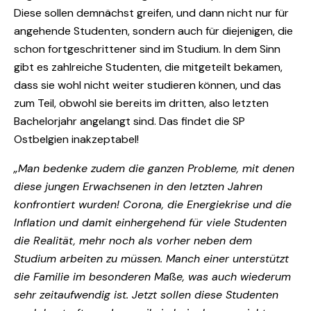
Diese sollen demnächst greifen, und dann nicht nur für
angehende Studenten, sondern auch für diejenigen, die
schon fortgeschrittener sind im Studium. In dem Sinn
gibt es zahlreiche Studenten, die mitgeteilt bekamen,
dass sie wohl nicht weiter studieren können, und das
zum Teil, obwohl sie bereits im dritten, also letzten
Bachelorjahr angelangt sind. Das findet die SP
Ostbelgien inakzeptabel!
„Man bedenke zudem die ganzen Probleme, mit denen
diese jungen Erwachsenen in den letzten Jahren
konfrontiert wurden! Corona, die Energiekrise und die
Inflation und damit einhergehend für viele Studenten
die Realität, mehr noch als vorher neben dem
Studium arbeiten zu müssen. Manch einer unterstützt
die Familie im besonderen Ma
ß
e, was auch wiederum
sehr zeitaufwendig ist. Jetzt sollen diese Studenten