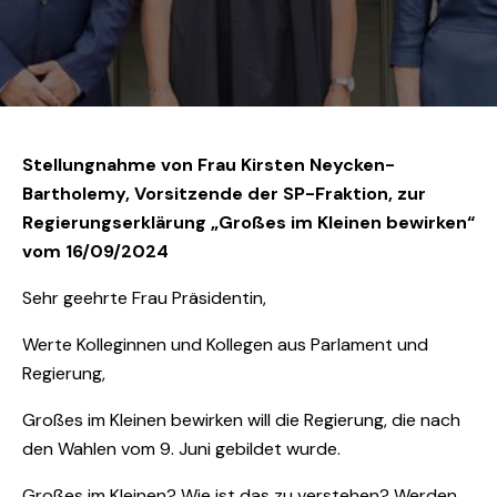
Stellungnahme von Frau Kirsten Neycken-
Bartholemy, Vorsitzende der SP-Fraktion, zur
Regierungserklärung „Großes im Kleinen bewirken“
vom 16/09/2024
Sehr geehrte Frau Präsidentin,
Werte Kolleginnen und Kollegen aus Parlament und
Regierung,
Großes im Kleinen bewirken will die Regierung, die nach
den Wahlen vom 9. Juni gebildet wurde.
Großes im Kleinen? Wie ist das zu verstehen? Werden