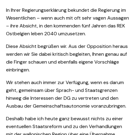
In Ihrer Regierungserklärung bekundet die Regierung im
Wesentlichen – wenn auch mit oft sehr vagen Aussagen
– ihre Absicht, in den kommenden fünf Jahren das REK
Ostbelgien leben 2040 umzusetzen.
Diese Absicht begrüßen wir. Aus der Opposition heraus
werden wir Sie dabei kritisch begleiten, Ihnen genau auf
die Finger schauen und ebenfalls eigene Vorschläge
einbringen.
Wir stehen auch immer zur Verfügung, wenn es darum
geht, gemeinsam über Sprach- und Staatsgrenzen
hinweg die Interessen der DG zu vertreten und den
Ausbau der Gemeinschaftsautonomie voranzubringen.
Deshalb habe ich heute ganz bewusst nichts zu einer
eventuellen Staatsreform und zu den Verhandlungen
mit der wallonischen Region über eine Übernahme