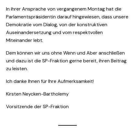
In ihrer Ansprache von vergangenem Montag hat die
Parlamentspräsidentin darauf hingewiesen, dass unsere
Demokratie vom Dialog, von der konstruktiven
Auseinandersetzung und vom respektvollen
Miteinander lebt.
Dem können wir uns ohne Wenn und Aber anschließen
und dazu ist die SP-Fraktion gerne bereit, ihren Beitrag
zu leisten.
Ich danke Ihnen für Ihre Aufmerksamkeit!
Kirsten Neycken-Bartholemy
Vorsitzende der SP-Fraktion