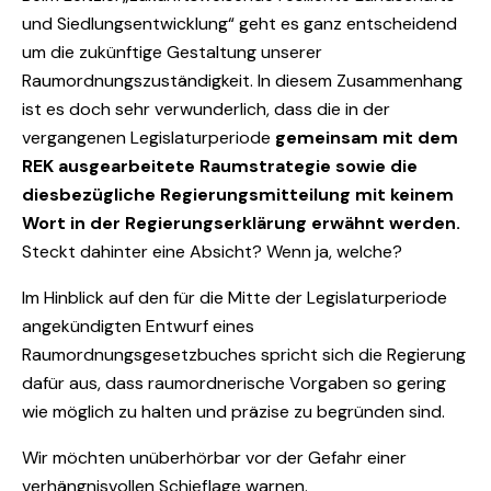
und Siedlungsentwicklung“ geht es ganz entscheidend
um die zukünftige Gestaltung unserer
Raumordnungszuständigkeit. In diesem Zusammenhang
ist es doch sehr verwunderlich, dass die in der
vergangenen Legislaturperiode
gemeinsam mit dem
REK ausgearbeitete Raumstrategie sowie die
diesbezügliche Regierungsmitteilung mit keinem
Wort in der Regierungserklärung erwähnt werden.
Steckt dahinter eine Absicht? Wenn ja, welche?
Im Hinblick auf den für die Mitte der Legislaturperiode
angekündigten Entwurf eines
Raumordnungsgesetzbuches spricht sich die Regierung
dafür aus, dass raumordnerische Vorgaben so gering
wie möglich zu halten und präzise zu begründen sind.
Wir möchten unüberhörbar vor der Gefahr einer
verhängnisvollen Schieflage warnen.