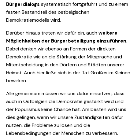
Bürgerdialogs
systematisch fortgeführt und zu einem
festen Bestandteil des ostbelgischen
Demokratiemodells wird.
Darüber hinaus treten wir dafür ein, auch
weitere
Möglichkeiten der Bürgerbeteiligung einzuführen
.
Dabei denken wir ebenso an Formen der direkten
Demokratie wie an die Stärkung der Mitsprache und
Mitentscheidung in den Dörfern und Städten unserer
Heimat. Auch hier ließe sich in der Tat Großes im Kleinen
bewirken.
Alle gemeinsam müssen wir uns dafür einsetzen, dass
auch in Ostbelgien die Demokratie gestärkt wird und
der Populismus keine Chance hat. Am besten wird uns
dies gelingen, wenn wir unsere Zuständigkeiten dafür
nutzen, die Probleme zu lösen und die
Lebensbedingungen der Menschen zu verbessern.