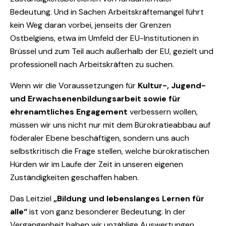
Bedeutung. Und in Sachen Arbeitskräftemangel führt
kein Weg daran vorbei, jenseits der Grenzen
Ostbelgiens, etwa im Umfeld der EU-Institutionen in
Brüssel und zum Teil auch außerhalb der EU, gezielt und
professionell nach Arbeitskräften zu suchen.
Wenn wir die Voraussetzungen für
Kultur-, Jugend-
und Erwachsenenbildungsarbeit sowie für
ehrenamtliches Engagement
verbessern wollen,
müssen wir uns nicht nur mit dem Bürokratieabbau auf
föderaler Ebene beschäftigen, sondern uns auch
selbstkritisch die Frage stellen, welche bürokratischen
Hürden wir im Laufe der Zeit in unseren eigenen
Zuständigkeiten geschaffen haben.
Das Leitziel
„Bildung und lebenslanges Lernen für
alle“
ist von ganz besonderer Bedeutung. In der
Vergangenheit haben wir unzählige Auswertungen