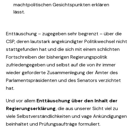
machtpolitischen Gesichtspunkten erklären
lässt.
Enttäuschung – zugegeben sehr begrenzt – über die
CSP, deren lautstark angekündigter Politikwechsel nicht
stattgefunden hat und die sich mit einem schlichten
Fortschreiben der bisherigen Regierungspolitik
zufriedengegeben und selbst auf die von ihr immer
wieder geforderte Zusammenlegung der Ämter des
Parlamentspräsidenten und des Senators verzichtet
hat.
Und vor allem
Enttäuschung über den Inhalt der
Regierungserklärung
, die aus unserer Sicht viel zu
viele Selbstverständlichkeiten und vage Ankündigungen
beinhaltet und Prüfungsaufträge formuliert.