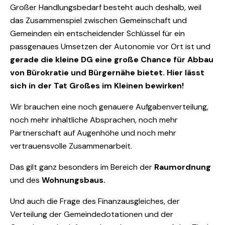
Großer Handlungsbedarf besteht auch deshalb, weil
das Zusammenspiel zwischen Gemeinschaft und
Gemeinden ein entscheidender Schlüssel für ein
passgenaues Umsetzen der Autonomie vor Ort ist und
gerade die kleine DG eine große Chance für Abbau
von Bürokratie und Bürgernähe bietet. Hier lässt
sich in der Tat Großes im Kleinen bewirken!
Wir brauchen eine noch genauere Aufgabenverteilung,
noch mehr inhaltliche Absprachen, noch mehr
Partnerschaft auf Augenhöhe und noch mehr
vertrauensvolle Zusammenarbeit.
Das gilt ganz besonders im Bereich der
Raumordnung
und des
Wohnungsbaus.
Und auch die Frage des Finanzausgleiches, der
Verteilung der Gemeindedotationen und der