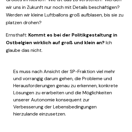
wir uns in Zukunft nur noch mit Details beschäftigen?
Werden wir kleine Luftballons groß aufblasen, bis sie zu
platzen drohen?
Ernsthaft:
Kommt es bei der Politikgestaltung in
Ostbelgien wirklich auf groß und klein an?
Ich
glaube das nicht.
Es muss nach Ansicht der SP-Fraktion viel mehr
und vorrangig darum gehen, die Probleme und
Herausforderungen genau zu erkennen, konkrete
Lösungen zu erarbeiten und die Möglichkeiten
unserer Autonomie konsequent zur
Verbesserung der Lebensbedingungen
hierzulande einzusetzen.