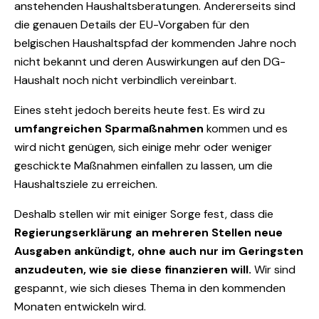
anstehenden Haushaltsberatungen. Andererseits sind
die genauen Details der EU-Vorgaben für den
belgischen Haushaltspfad der kommenden Jahre noch
nicht bekannt und deren Auswirkungen auf den DG-
Haushalt noch nicht verbindlich vereinbart.
Eines steht jedoch bereits heute fest. Es wird zu
umfangreichen Sparmaßnahmen
kommen und es
wird nicht genügen, sich einige mehr oder weniger
geschickte Maßnahmen einfallen zu lassen, um die
Haushaltsziele zu erreichen.
Deshalb stellen wir mit einiger Sorge fest, dass die
Regierungserklärung an mehreren Stellen neue
Ausgaben ankündigt, ohne auch nur im Geringsten
anzudeuten, wie sie diese finanzieren will.
Wir sind
gespannt, wie sich dieses Thema in den kommenden
Monaten entwickeln wird.