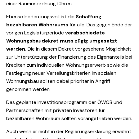
einer Raumunordnung führen.
Ebenso bedeutungsvoll ist die
Schaffung
bezahlbaren Wohnraums
für alle. Das gegen Ende der
vorigen Legislaturperiode
verabschiedete
Wohnungsbaudekret muss zügig umgesetzt
werden.
Die in diesem Dekret vorgesehene Möglichkeit
zur Unterstützung der Finanzierung des Eigenanteils bei
Krediten zum individuellen Wohnungserwerb sowie die
Festlegung neuer Verteilungskriterien im sozialen
Wohnungsbau sollten dabei prioritär in Angriff
genommen werden.
Das geplante Investitionsprogramm der ÖWOB und
Partnerschaften mit privaten Investoren für
bezahlbaren Wohnraum sollten vorangetrieben werden.
Auch wenn er nicht in der Regierungserklärung erwähnt