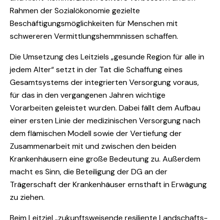
Rahmen der Sozialökonomie gezielte
Beschäftigungsmöglichkeiten für Menschen mit
schwereren Vermittlungshemmnissen schaffen.
Die Umsetzung des Leitziels „gesunde Region für alle in
jedem Alter“ setzt in der Tat die Schaffung eines
Gesamtsystems der integrierten Versorgung voraus,
für das in den vergangenen Jahren wichtige
Vorarbeiten geleistet wurden. Dabei fällt dem Aufbau
einer ersten Linie der medizinischen Versorgung nach
dem flämischen Modell sowie der Vertiefung der
Zusammenarbeit mit und zwischen den beiden
Krankenhäusern eine große Bedeutung zu. Außerdem
macht es Sinn, die Beteiligung der DG an der
Trägerschaft der Krankenhäuser ernsthaft in Erwägung
zu ziehen.
Beim Leitziel „zukunftsweisende resiliente Landschafts-