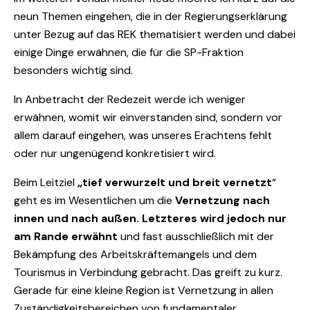
neun Themen eingehen, die in der Regierungserklärung
unter Bezug auf das REK thematisiert werden und dabei
einige Dinge erwähnen, die für die SP-Fraktion
besonders wichtig sind.
In Anbetracht der Redezeit werde ich weniger
erwähnen, womit wir einverstanden sind, sondern vor
allem darauf eingehen, was unseres Erachtens fehlt
oder nur ungenügend konkretisiert wird.
Beim Leitziel
„tief verwurzelt und breit vernetzt
“
geht es im Wesentlichen um die
Vernetzung nach
innen und nach außen. Letzteres wird jedoch nur
am Rande erwähnt
und fast ausschließlich mit der
Bekämpfung des Arbeitskräftemangels und dem
Tourismus in Verbindung gebracht. Das greift zu kurz.
Gerade für eine kleine Region ist Vernetzung in allen
Zuständigkeitsbereichen von fundamentaler