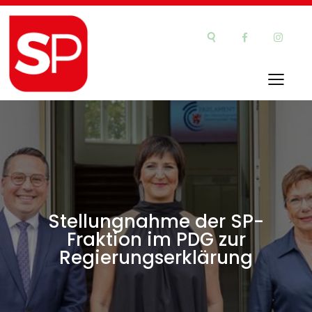
Stellungnahme der SP-
Fraktion im PDG zur
Regierungserklärung