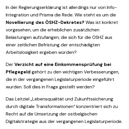
In der Regierungserklärung ist allerdings nur von Info-
Integration und Prisma die Rede. Wie steht es um die
Novellierung des ÖSHZ-Dekretes?
Was ist konkret
vorgesehen, um die erheblichen zusätzlichen
Belastungen aufzufangen, die sich für die ÖSHZ aus
einer zeitlichen Befristung der entschädigten
Arbeitslosigkeit ergeben würden?
Der
Verzicht auf eine Einkommensprüfung bei
Pflegegeld
gehört zu den wichtigen Verbesserungen,
die in der vergangenen Legislaturperiode eingeführt
wurden. Soll dies in Frage gestellt werden?
Das Leitziel „Lebensqualität und Zukunftssicherung
durch digitale Transformationen“ konzentriert sich zu
Recht auf die Umsetzung der ostbelgischen
Digitalstrategie aus der vergangenen Legislaturperiode.