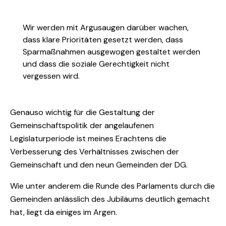
Wir werden mit Argusaugen darüber wachen,
dass klare Prioritäten gesetzt werden, dass
Sparmaßnahmen ausgewogen gestaltet werden
und dass die soziale Gerechtigkeit nicht
vergessen wird.
Genauso wichtig für die Gestaltung der
Gemeinschaftspolitik der angelaufenen
Legislaturperiode ist meines Erachtens die
Verbesserung des Verhältnisses zwischen der
Gemeinschaft und den neun Gemeinden der DG.
Wie unter anderem die Runde des Parlaments durch die
Gemeinden anlässlich des Jubiläums deutlich gemacht
hat, liegt da einiges im Argen.