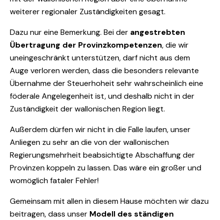
weiterer regionaler Zuständigkeiten gesagt.
Dazu nur eine Bemerkung. Bei der
angestrebten
Übertragung der Provinzkompetenzen
, die wir
uneingeschränkt unterstützen, darf nicht aus dem
Auge verloren werden, dass die besonders relevante
Übernahme der Steuerhoheit sehr wahrscheinlich eine
föderale Angelegenheit ist, und deshalb nicht in der
Zuständigkeit der wallonischen Region liegt.
Außerdem dürfen wir nicht in die Falle laufen, unser
Anliegen zu sehr an die von der wallonischen
Regierungsmehrheit beabsichtigte Abschaffung der
Provinzen koppeln zu lassen. Das wäre ein großer und
womöglich fataler Fehler!
Gemeinsam mit allen in diesem Hause möchten wir dazu
beitragen, dass unser
Modell des ständigen