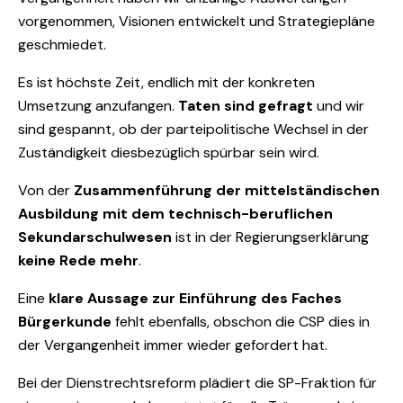
vorgenommen, Visionen entwickelt und Strategiepläne
geschmiedet.
Es ist höchste Zeit, endlich mit der konkreten
Umsetzung anzufangen.
Taten sind gefragt
und wir
sind gespannt, ob der parteipolitische Wechsel in der
Zuständigkeit diesbezüglich spürbar sein wird.
Von der
Zusammenführung der mittelständischen
Ausbildung mit dem technisch-beruflichen
Sekundarschulwesen
ist in der Regierungserklärung
keine Rede mehr
.
Eine
klare Aussage zur Einführung des Faches
Bürgerkunde
fehlt ebenfalls, obschon die CSP dies in
der Vergangenheit immer wieder gefordert hat.
Bei der Dienstrechtsreform plädiert die SP-Fraktion für