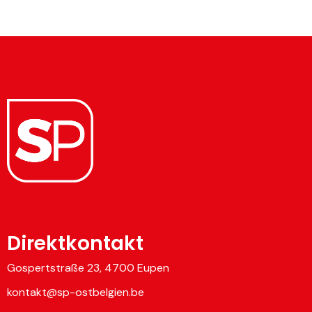
Direktkontakt
Gospertstraße 23, 4700 Eupen
kontakt@sp-ostbelgien.be