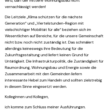
wird, darf der mittlere Wohnungsbau nicht
vernachlässigt werden!
Die Leitziele „Klima schützen für die nächste
Generation“ und „Viertelstunden-Region mit
vielschichtiger Mobilität für alle“ beziehen sich im
Wesentlichen auf Bereiche, für die unsere Gemeinschaft
nicht bzw. noch nicht zuständig ist. Das schmälert
allerdings keineswegs ihre Bedeutung für die
Zukunftsgestaltung und liefert keinen Grund für
Untätigkeit. Die Infrastrukturpolitik, die Zuständigkeit für
Raumordnung, Wohnungsbau und Energie sowie die
Zusammenarbeit mit den Gemeinden liefern
interessante Hebel zum Handeln und sollten zielstrebig
in diesem Sinne eingesetzt werden.
Kolleginnen und Kollegen,
ich komme zum Schluss meiner Ausführungen.