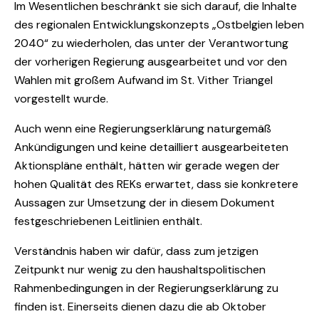
Im Wesentlichen beschränkt sie sich darauf, die Inhalte
des regionalen Entwicklungskonzepts „Ostbelgien leben
2040“ zu wiederholen, das unter der Verantwortung
der vorherigen Regierung ausgearbeitet und vor den
Wahlen mit großem Aufwand im St. Vither Triangel
vorgestellt wurde.
Auch wenn eine Regierungserklärung naturgemäß
Ankündigungen und keine detailliert ausgearbeiteten
Aktionspläne enthält, hätten wir gerade wegen der
hohen Qualität des REKs erwartet, dass sie konkretere
Aussagen zur Umsetzung der in diesem Dokument
festgeschriebenen Leitlinien enthält.
Verständnis haben wir dafür, dass zum jetzigen
Zeitpunkt nur wenig zu den haushaltspolitischen
Rahmenbedingungen in der Regierungserklärung zu
finden ist. Einerseits dienen dazu die ab Oktober