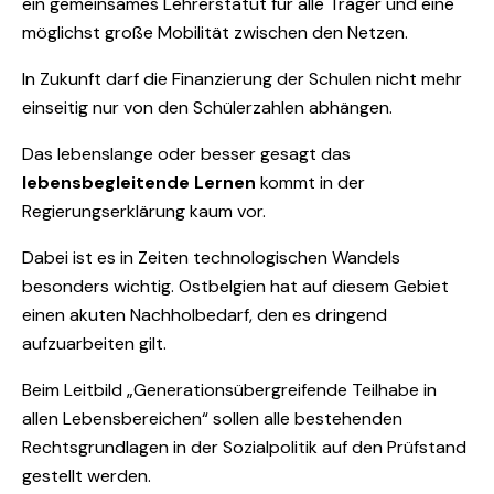
ein gemeinsames Lehrerstatut für alle Träger und eine
möglichst große Mobilität zwischen den Netzen.
In Zukunft darf die Finanzierung der Schulen nicht mehr
einseitig nur von den Schülerzahlen abhängen.
Das lebenslange oder besser gesagt das
lebensbegleitende Lernen
kommt in der
Regierungserklärung kaum vor.
Dabei ist es in Zeiten technologischen Wandels
besonders wichtig. Ostbelgien hat auf diesem Gebiet
einen akuten Nachholbedarf, den es dringend
aufzuarbeiten gilt.
Beim Leitbild „Generationsübergreifende Teilhabe in
allen Lebensbereichen“ sollen alle bestehenden
Rechtsgrundlagen in der Sozialpolitik auf den Prüfstand
gestellt werden.