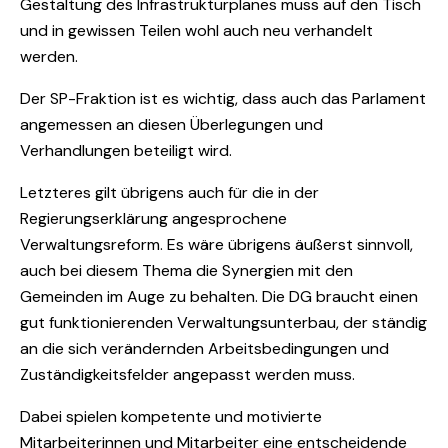
Gestaltung des Infrastrukturplanes muss auf den Tisch
und in gewissen Teilen wohl auch neu verhandelt
werden.
Der SP-Fraktion ist es wichtig, dass auch das Parlament
angemessen an diesen Überlegungen und
Verhandlungen beteiligt wird.
Letzteres gilt übrigens auch für die in der
Regierungserklärung angesprochene
Verwaltungsreform. Es wäre übrigens äußerst sinnvoll,
auch bei diesem Thema die Synergien mit den
Gemeinden im Auge zu behalten. Die DG braucht einen
gut funktionierenden Verwaltungsunterbau, der ständig
an die sich verändernden Arbeitsbedingungen und
Zuständigkeitsfelder angepasst werden muss.
Dabei spielen kompetente und motivierte
Mitarbeiterinnen und Mitarbeiter eine entscheidende