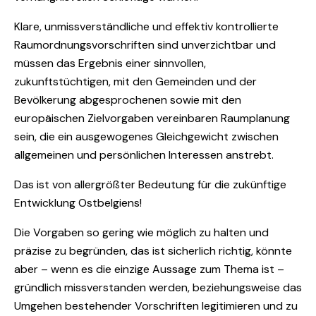
Klare, unmissverständliche und effektiv kontrollierte
Raumordnungsvorschriften sind unverzichtbar und
müssen das Ergebnis einer sinnvollen,
zukunftstüchtigen, mit den Gemeinden und der
Bevölkerung abgesprochenen sowie mit den
europäischen Zielvorgaben vereinbaren Raumplanung
sein, die ein ausgewogenes Gleichgewicht zwischen
allgemeinen und persönlichen Interessen anstrebt.
Das ist von allergrößter Bedeutung für die zukünftige
Entwicklung Ostbelgiens!
Die Vorgaben so gering wie möglich zu halten und
präzise zu begründen, das ist sicherlich richtig, könnte
aber – wenn es die einzige Aussage zum Thema ist –
gründlich missverstanden werden, beziehungsweise das
Umgehen bestehender Vorschriften legitimieren und zu