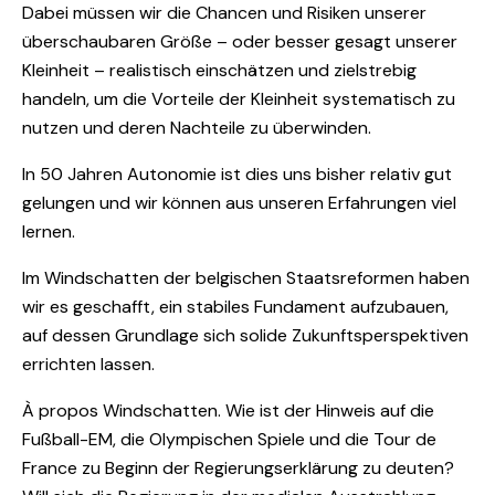
Dabei müssen wir die Chancen und Risiken unserer
überschaubaren Größe – oder besser gesagt unserer
Kleinheit – realistisch einschätzen und zielstrebig
handeln, um die Vorteile der Kleinheit systematisch zu
nutzen und deren Nachteile zu überwinden.
In 50 Jahren Autonomie ist dies uns bisher relativ gut
gelungen und wir können aus unseren Erfahrungen viel
lernen.
Im Windschatten der belgischen Staatsreformen haben
wir es geschafft, ein stabiles Fundament aufzubauen,
auf dessen Grundlage sich solide Zukunftsperspektiven
errichten lassen.
À propos Windschatten. Wie ist der Hinweis auf die
Fußball-EM, die Olympischen Spiele und die Tour de
France zu Beginn der Regierungserklärung zu deuten?