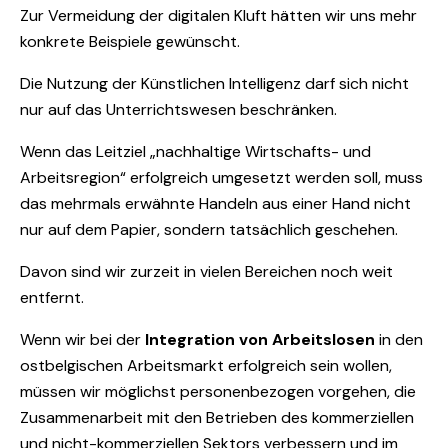
Zur Vermeidung der digitalen Kluft hätten wir uns mehr
konkrete Beispiele gewünscht.
Die Nutzung der Künstlichen Intelligenz darf sich nicht
nur auf das Unterrichtswesen beschränken.
Wenn das Leitziel „nachhaltige Wirtschafts- und
Arbeitsregion“ erfolgreich umgesetzt werden soll, muss
das mehrmals erwähnte Handeln aus einer Hand nicht
nur auf dem Papier, sondern tatsächlich geschehen.
Davon sind wir zurzeit in vielen Bereichen noch weit
entfernt.
Wenn wir bei der
Integration von Arbeitslosen
in den
ostbelgischen Arbeitsmarkt erfolgreich sein wollen,
müssen wir möglichst personenbezogen vorgehen, die
Zusammenarbeit mit den Betrieben des kommerziellen
und nicht-kommerziellen Sektors verbessern und im