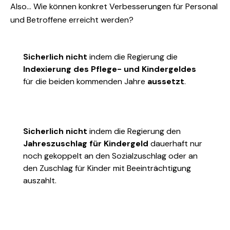
Also… Wie können konkret Verbesserungen für Personal
und Betroffene erreicht werden?
Sicherlich nicht
indem die Regierung die
Indexierung des Pflege- und Kindergeldes
für die beiden kommenden Jahre
aussetzt
.
Sicherlich nicht
indem die Regierung den
Jahreszuschlag für Kindergeld
dauerhaft nur
noch gekoppelt an den Sozialzuschlag oder an
den Zuschlag für Kinder mit Beeinträchtigung
auszahlt.