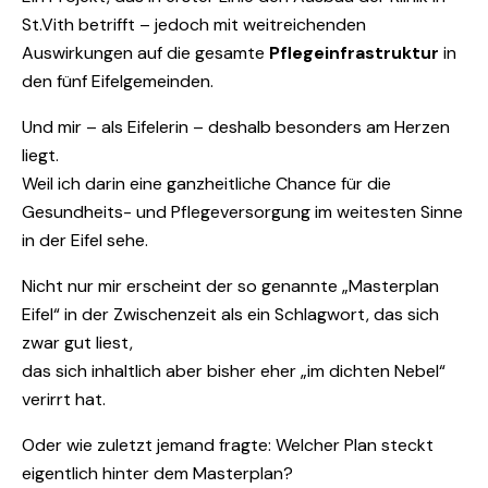
St.Vith betrifft – jedoch mit weitreichenden
Auswirkungen auf die gesamte
Pflegeinfrastruktur
in
den fünf Eifelgemeinden.
Und mir – als Eifelerin – deshalb besonders am Herzen
liegt.
Weil ich darin eine ganzheitliche Chance für die
Gesundheits- und Pflegeversorgung im weitesten Sinne
in der Eifel sehe.
Nicht nur mir erscheint der so genannte „Masterplan
Eifel“ in der Zwischenzeit als ein Schlagwort, das sich
zwar gut liest,
das sich inhaltlich aber bisher eher „im dichten Nebel“
verirrt hat.
Oder wie zuletzt jemand fragte: Welcher Plan steckt
eigentlich hinter dem Masterplan?