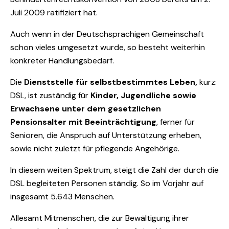
Juli 2009 ratifiziert hat.
Auch wenn in der Deutschsprachigen Gemeinschaft
schon vieles umgesetzt wurde, so besteht weiterhin
konkreter Handlungsbedarf.
Die
Dienststelle für selbstbestimmtes Leben,
kurz:
DSL, ist zuständig für
Kinder, Jugendliche sowie
Erwachsene unter dem gesetzlichen
Pensionsalter mit Beeinträchtigung
, ferner für
Senioren, die Anspruch auf Unterstützung erheben,
sowie nicht zuletzt für pflegende Angehörige.
In diesem weiten Spektrum, steigt die Zahl der durch die
DSL begleiteten Personen ständig. So im Vorjahr auf
insgesamt 5.643 Menschen.
Allesamt Mitmenschen, die zur Bewältigung ihrer