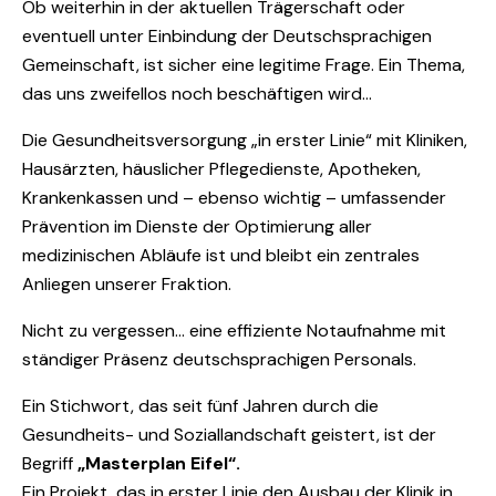
Ob weiterhin in der aktuellen Trägerschaft oder
eventuell unter Einbindung der Deutschsprachigen
Gemeinschaft, ist sicher eine legitime Frage. Ein Thema,
das uns zweifellos noch beschäftigen wird…
Die Gesundheitsversorgung „in erster Linie“ mit Kliniken,
Hausärzten, häuslicher Pflegedienste, Apotheken,
Krankenkassen und – ebenso wichtig – umfassender
Prävention im Dienste der Optimierung aller
medizinischen Abläufe ist und bleibt ein zentrales
Anliegen unserer Fraktion.
Nicht zu vergessen… eine effiziente Notaufnahme mit
ständiger Präsenz deutschsprachigen Personals.
Ein Stichwort, das seit fünf Jahren durch die
Gesundheits- und Soziallandschaft geistert, ist der
Begriff
„Masterplan Eifel“.
Ein Projekt, das in erster Linie den Ausbau der Klinik in