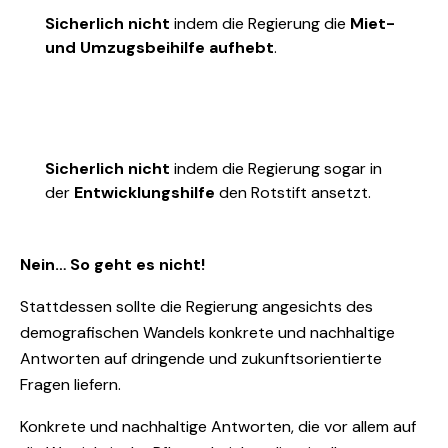
Sicherlich nicht
indem die Regierung die
Miet-
und Umzugsbeihilfe aufhebt
.
Sicherlich nicht
indem die Regierung sogar in
der
Entwicklungshilfe
den Rotstift ansetzt.
Nein… So geht es nicht!
Stattdessen sollte die Regierung angesichts des
demografischen Wandels konkrete und nachhaltige
Antworten auf dringende und zukunftsorientierte
Fragen liefern.
Konkrete und nachhaltige Antworten, die vor allem auf