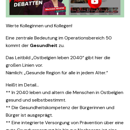
Werte Kolleginnen und Kollegen!
Eine zentrale Bedeutung im Operationsbereich 50
kommt der
Gesundheit
zu.
Das Leitbild „Ostbelgien leben 2040“ gibt hier die
großen Linien vor.
Nämlich: „Gesunde Region für alle in jedem Alter.“
Heißt im Detail…
** In 2040 leben und altern die Menschen in Ostbelgien
gesund und selbstbestimmt.
** Die Gesundheitskompetenz der Bürgerinnen und
Bürger ist ausgeprägt.
** Eine integrierte Versorgung von Prävention über eine