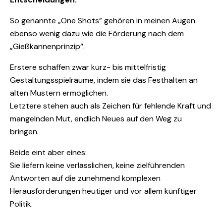
So genannte „One Shots” gehören in meinen Augen
ebenso wenig dazu wie die Förderung nach dem
„Gießkannenprinzip“.
Erstere schaffen zwar kurz- bis mittelfristig
Gestaltungsspielräume, indem sie das Festhalten an
alten Mustern ermöglichen.
Letztere stehen auch als Zeichen für fehlende Kraft und
mangelnden Mut, endlich Neues auf den Weg zu
bringen.
Beide eint aber eines:
Sie liefern keine verlässlichen, keine zielführenden
Antworten auf die zunehmend komplexen
Herausforderungen heutiger und vor allem künftiger
Politik.