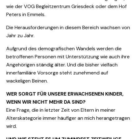
wie der VOG Begleitzentrum Griesdeck oder dem Hof
Peters in Emmels.
Die Herausforderungen in diesem Bereich wachsen von
Jahr zu Jahr.
Aufgrund des demografischen Wandels werden die
betroffenen Personen mit Unterstützung wie auch ihre
Angehörigen ständig älter. Und die bisher vielfach
innerfamiliäre Vorsorge steht zunehmend auf
wackeligen Beinen.
WER SORGT FÜR UNSERE ERWACHSENEN KINDER,
WENN WIR NICHT MEHR DA SIND?
Eine Frage, die in letzter Zeit von Eltern in meiner
Alterskategorie immer häufiger an mich herangetragen
wird.