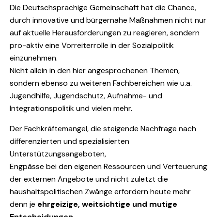
Die Deutschsprachige Gemeinschaft hat die Chance,
durch innovative und bürgernahe Maßnahmen nicht nur
auf aktuelle Herausforderungen zu reagieren, sondern
pro-aktiv eine Vorreiterrolle in der Sozialpolitik
einzunehmen.
Nicht allein in den hier angesprochenen Themen,
sondern ebenso zu weiteren Fachbereichen wie u.a.
Jugendhilfe, Jugendschutz, Aufnahme- und
Integrationspolitik und vielen mehr.
Der Fachkräftemangel, die steigende Nachfrage nach
differenzierten und spezialisierten
Unterstützungsangeboten,
Engpässe bei den eigenen Ressourcen und Verteuerung
der externen Angebote und nicht zuletzt die
haushaltspolitischen Zwänge erfordern heute mehr
denn je
ehrgeizige, weitsichtige und mutige
Entscheidungen.