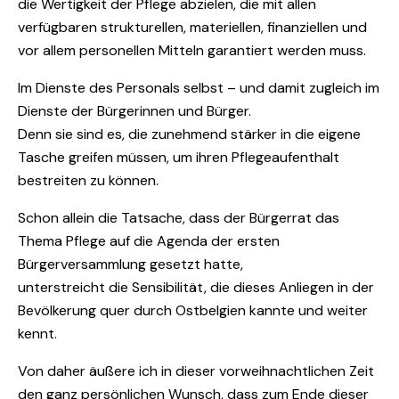
die Wertigkeit der Pflege abzielen, die mit allen
verfügbaren strukturellen, materiellen, finanziellen und
vor allem personellen Mitteln garantiert werden muss.
Im Dienste des Personals selbst – und damit zugleich im
Dienste der Bürgerinnen und Bürger.
Denn sie sind es, die zunehmend stärker in die eigene
Tasche greifen müssen, um ihren Pflegeaufenthalt
bestreiten zu können.
Schon allein die Tatsache, dass der Bürgerrat das
Thema Pflege auf die Agenda der ersten
Bürgerversammlung gesetzt hatte,
unterstreicht die Sensibilität, die dieses Anliegen in der
Bevölkerung quer durch Ostbelgien kannte und weiter
kennt.
Von daher äußere ich in dieser vorweihnachtlichen Zeit
den ganz persönlichen Wunsch, dass zum Ende dieser