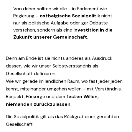
Von daher sollten wir alle – in Parlament wie
Regierung –
ostbelgische Sozialpolitik
nicht
nur als politische Aufgabe oder gar Debatte
verstehen, sondern als eine
Investition in die
Zukunft unserer Gemeinschaft.
Denn am Ende ist sie nichts anderes als Ausdruck
dessen, wie wir unser Selbstverständnis als
Gesellschaft definieren.
Wie wir gerade im ländlichen Raum, wo fast jeder jeden
kennt, miteinander umgehen wollen – mit Verständnis,
Respekt, Fürsorge und dem
festen Willen,
niemanden zurückzulassen.
Die Sozialpolitik gilt als das Rückgrat einer gerechten
Gesellschaft.