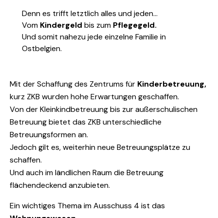
Denn es trifft letztlich alles und jeden…
Vom
Kindergeld
bis zum
Pflegegeld.
Und somit nahezu jede einzelne Familie in
Ostbelgien.
Mit der Schaffung des Zentrums für
Kinderbetreuung,
kurz ZKB wurden hohe Erwartungen geschaffen.
Von der Kleinkindbetreuung bis zur außerschulischen
Betreuung bietet das ZKB unterschiedliche
Betreuungsformen an.
Jedoch gilt es, weiterhin neue Betreuungsplätze zu
schaffen.
Und auch im ländlichen Raum die Betreuung
flächendeckend anzubieten.
Ein wichtiges Thema im Ausschuss 4 ist das