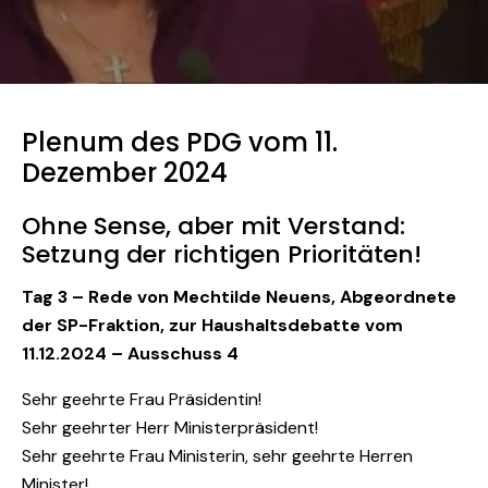
Plenum des PDG vom 11.
Dezember 2024
Ohne Sense, aber mit Verstand:
Setzung der richtigen Prioritäten!
Tag 3 – Rede von Mechtilde Neuens, Abgeordnete
der SP-Fraktion, zur Haushaltsdebatte vom
11.12.2024 – Ausschuss 4
Sehr geehrte Frau Präsidentin!
Sehr geehrter Herr Ministerpräsident!
Sehr geehrte Frau Ministerin, sehr geehrte Herren
Minister!