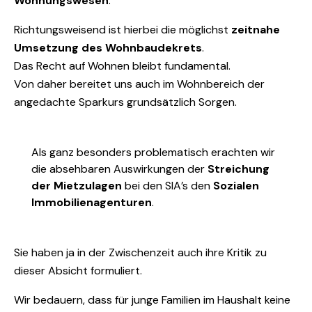
Wohnungswesen
.
Richtungsweisend ist hierbei die möglichst
zeitnahe
Umsetzung des Wohnbaudekrets
.
Das Recht auf Wohnen bleibt fundamental.
Von daher bereitet uns auch im Wohnbereich der
angedachte Sparkurs grundsätzlich Sorgen.
Als ganz besonders problematisch erachten wir
die absehbaren Auswirkungen der
Streichung
der Mietzulagen
bei den SIA’s den
Sozialen
Immobilienagenturen
.
Sie haben ja in der Zwischenzeit auch ihre Kritik zu
dieser Absicht formuliert.
Wir bedauern, dass für junge Familien im Haushalt keine