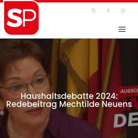
Haushaltsdebatte 2024:
Redebeitrag Mechtilde Neuens