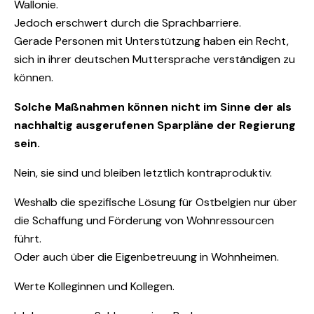
Wallonie.
Jedoch erschwert durch die Sprachbarriere.
Gerade Personen mit Unterstützung haben ein Recht,
sich in ihrer deutschen Muttersprache verständigen zu
können.
Solche Maßnahmen können nicht im Sinne der als
nachhaltig ausgerufenen Sparpläne der Regierung
sein.
Nein, sie sind und bleiben letztlich kontraproduktiv.
Weshalb die spezifische Lösung für Ostbelgien nur über
die Schaffung und Förderung von Wohnressourcen
führt.
Oder auch über die Eigenbetreuung in Wohnheimen.
Werte Kolleginnen und Kollegen.