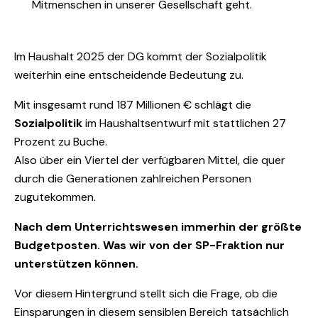
Mitmenschen in unserer Gesellschaft geht.
Im Haushalt 2025 der DG kommt der Sozialpolitik
weiterhin eine entscheidende Bedeutung zu.
Mit insgesamt rund 187 Millionen € schlägt die
Sozialpolitik
im Haushaltsentwurf mit stattlichen 27
Prozent zu Buche.
Also über ein Viertel der verfügbaren Mittel, die quer
durch die Generationen zahlreichen Personen
zugutekommen.
Nach dem Unterrichtswesen immerhin der größte
Budgetposten. Was wir von der SP-Fraktion nur
unterstützen können.
Vor diesem Hintergrund stellt sich die Frage, ob die
Einsparungen in diesem sensiblen Bereich tatsächlich