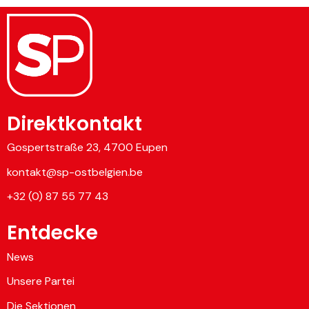
Direktkontakt
Gospertstraße 23, 4700 Eupen
kontakt@sp-ostbelgien.be
+32 (0) 87 55 77 43
Entdecke
News
Unsere Partei
Die Sektionen