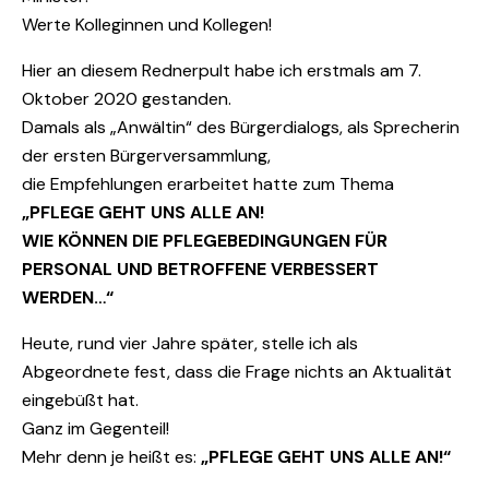
Werte Kolleginnen und Kollegen!
Hier an diesem Rednerpult habe ich erstmals am 7.
Oktober 2020 gestanden.
Damals als „Anwältin“ des Bürgerdialogs, als Sprecherin
der ersten Bürgerversammlung,
die Empfehlungen erarbeitet hatte zum Thema
„PFLEGE GEHT UNS ALLE AN!
WIE KÖNNEN DIE PFLEGEBEDINGUNGEN FÜR
PERSONAL UND BETROFFENE VERBESSERT
WERDEN…“
Heute, rund vier Jahre später, stelle ich als
Abgeordnete fest, dass die Frage nichts an Aktualität
eingebüßt hat.
Ganz im Gegenteil!
Mehr denn je heißt es:
„PFLEGE GEHT UNS ALLE AN!“