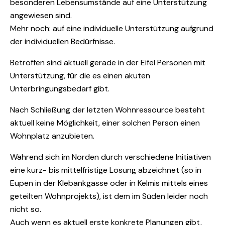
besonderen Lebensumstände auf eine Unterstützung
angewiesen sind.
Mehr noch: auf eine individuelle Unterstützung aufgrund
der individuellen Bedürfnisse.
Betroffen sind aktuell gerade in der Eifel Personen mit
Unterstützung, für die es einen akuten
Unterbringungsbedarf gibt.
Nach Schließung der letzten Wohnressource besteht
aktuell keine Möglichkeit, einer solchen Person einen
Wohnplatz anzubieten.
Während sich im Norden durch verschiedene Initiativen
eine kurz- bis mittelfristige Lösung abzeichnet (so in
Eupen in der Klebankgasse oder in Kelmis mittels eines
geteilten Wohnprojekts), ist dem im Süden leider noch
nicht so.
Auch wenn es aktuell erste konkrete Planungen gibt,