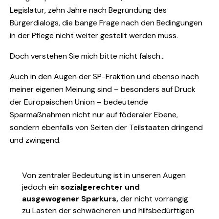
Legislatur, zehn Jahre nach Begründung des
Bürgerdialogs, die bange Frage nach den Bedingungen
in der Pflege nicht weiter gestellt werden muss.
Doch verstehen Sie mich bitte nicht falsch…
Auch in den Augen der SP-Fraktion und ebenso nach
meiner eigenen Meinung sind – besonders auf Druck
der Europäischen Union – bedeutende
Sparmaßnahmen nicht nur auf föderaler Ebene,
sondern ebenfalls von Seiten der Teilstaaten dringend
und zwingend.
Von zentraler Bedeutung ist in unseren Augen
jedoch ein
sozialgerechter und
ausgewogener Sparkurs,
der nicht vorrangig
zu Lasten der schwächeren und hilfsbedürftigen