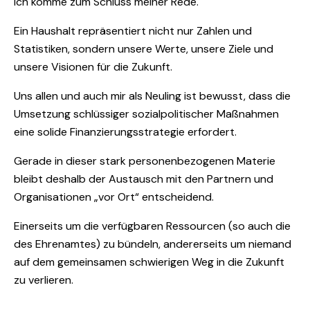
Ich komme zum Schluss meiner Rede.
Ein Haushalt repräsentiert nicht nur Zahlen und
Statistiken, sondern unsere Werte, unsere Ziele und
unsere Visionen für die Zukunft.
Uns allen und auch mir als Neuling ist bewusst, dass die
Umsetzung schlüssiger sozialpolitischer Maßnahmen
eine solide Finanzierungsstrategie erfordert.
Gerade in dieser stark personenbezogenen Materie
bleibt deshalb der Austausch mit den Partnern und
Organisationen „vor Ort“ entscheidend.
Einerseits um die verfügbaren Ressourcen (so auch die
des Ehrenamtes) zu bündeln, andererseits um niemand
auf dem gemeinsamen schwierigen Weg in die Zukunft
zu verlieren.