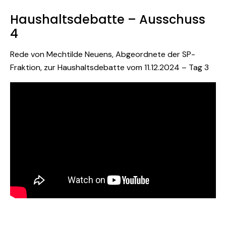
Haushaltsdebatte – Ausschuss
4
Rede von Mechtilde Neuens, Abgeordnete der SP-
Fraktion, zur Haushaltsdebatte vom 11.12.2024 – Tag 3