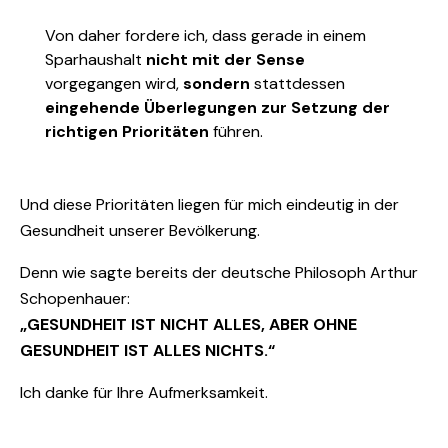
Von daher fordere ich, dass gerade in einem
Sparhaushalt
nicht mit der Sense
vorgegangen wird,
sondern
stattdessen
eingehende Überlegungen zur Setzung der
richtigen Prioritäten
führen.
Und diese Prioritäten liegen für mich eindeutig in der
Gesundheit unserer Bevölkerung.
Denn wie sagte bereits der deutsche Philosoph Arthur
Schopenhauer:
„GESUNDHEIT IST NICHT ALLES, ABER OHNE
GESUNDHEIT IST ALLES NICHTS.“
Ich danke für Ihre Aufmerksamkeit.