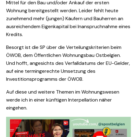
Mittel für den Bau und/oder Ankauf der ersten
Wohnung bereitgestellt werden. Leider fehlt heute
zunehmend mehr (jungen) Käufern und Bauherren an
ausreichendem Eigenkapital bei Inanspruchnahme eines
Kredits.
Besorgt ist die SP über die Verteilungskriterien beim
ÖWOB, dem Öffentlichen Wohnungsbau Ostbelgien.
Und hofft, angesichts des Verfalldatums der EU-Gelder,
auf eine termingerechte Umsetzung des
Investitionsprogramms der ÖWOB.
Auf diese und weitere Themen im Wohnungswesen
werde ich in einer künftigen Interpellation näher
eingehen.