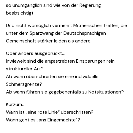
so unumgänglich sind wie von der Regierung
beabsichtigt.
Und nicht womöglich vermehrt Mitmenschen treffen, die
unter dem Sparzwang der Deutschsprachigen
Gemeinschaft stärker leiden als andere.
Oder anders ausgedrückt…
Inwieweit sind die angestrebten Einsparungen rein
struktureller Art?
Ab wann überschreiten sie eine individuelle
Schmerzgrenze?
Ab wann führen sie gegebenenfalls zu Notsituationen?
Kurzum…
Wann ist „eine rote Linie“ überschritten?
Wann geht es „ans Eingemachte“?