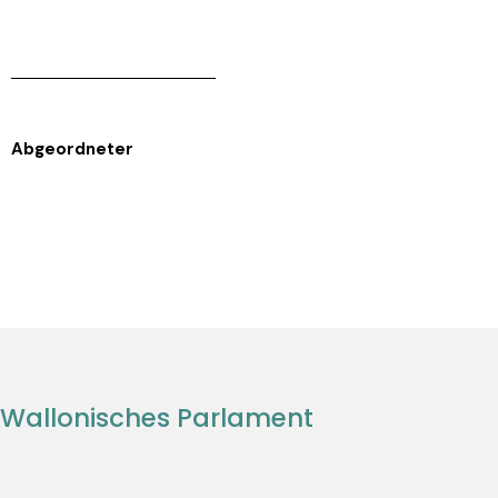
Abgeordneter
Wallonisches Parlament