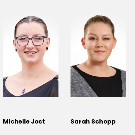
Michelle Jost
Sarah Schopp