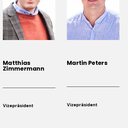
Matthias
Martin Peters
Zimmermann
Vizepräsident
Vizepräsident