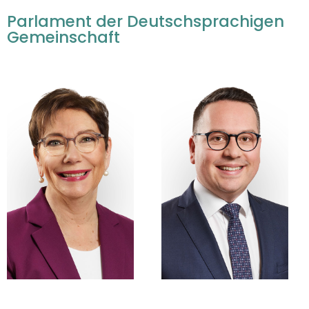
Parlament der Deutschsprachigen
Gemeinschaft