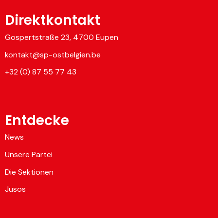
Direktkontakt
Gospertstraße 23, 4700 Eupen
kontakt@sp-ostbelgien.be
+32 (0) 87 55 77 43
Entdecke
News
Unsere Partei
Die Sektionen
Jusos