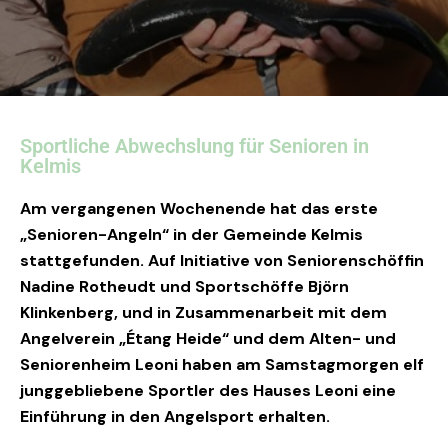
Sportliche Abwechslung für Senioren in
Kelmis
Am vergangenen Wochenende hat das erste
„Senioren-Angeln“ in der Gemeinde Kelmis
stattgefunden. Auf Initiative von Seniorenschöffin
Nadine Rotheudt und Sportschöffe Björn
Klinkenberg, und in Zusammenarbeit mit dem
Angelverein „Étang Heide“ und dem Alten- und
Seniorenheim Leoni haben am Samstagmorgen elf
junggebliebene Sportler des Hauses Leoni eine
Einführung in den Angelsport erhalten.