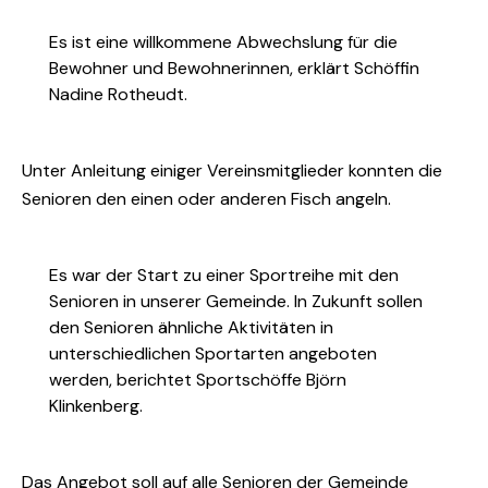
Es ist eine willkommene Abwechslung für die
Bewohner und Bewohnerinnen, erklärt Schöffin
Nadine Rotheudt.
Unter Anleitung einiger Vereinsmitglieder konnten die
Senioren den einen oder anderen Fisch angeln.
Es war der Start zu einer Sportreihe mit den
Senioren in unserer Gemeinde. In Zukunft sollen
den Senioren ähnliche Aktivitäten in
unterschiedlichen Sportarten angeboten
werden, berichtet Sportschöffe Björn
Klinkenberg.
Das Angebot soll auf alle Senioren der Gemeinde