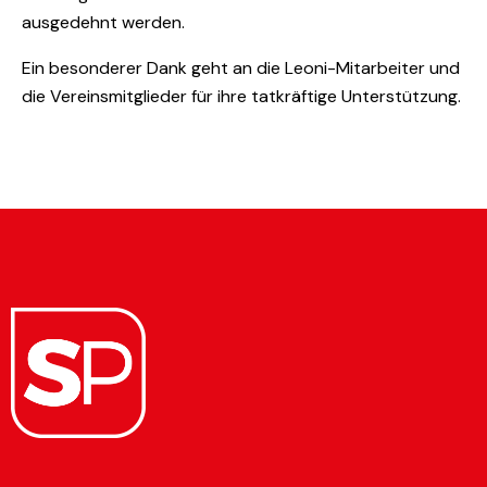
ausgedehnt werden.
Ein besonderer Dank geht an die Leoni-Mitarbeiter und
die Vereinsmitglieder für ihre tatkräftige Unterstützung.