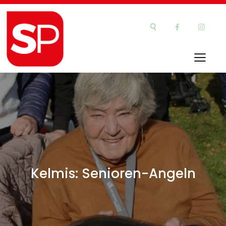
Kelmis: Senioren-Angeln