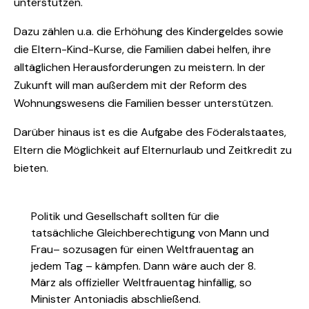
unterstützen.
Dazu zählen u.a. die Erhöhung des Kindergeldes sowie
die Eltern-Kind-Kurse, die Familien dabei helfen, ihre
alltäglichen Herausforderungen zu meistern. In der
Zukunft will man außerdem mit der Reform des
Wohnungswesens die Familien besser unterstützen.
Darüber hinaus ist es die Aufgabe des Föderalstaates,
Eltern die Möglichkeit auf Elternurlaub und Zeitkredit zu
bieten.
Politik und Gesellschaft sollten für die
tatsächliche Gleichberechtigung von Mann und
Frau– sozusagen für einen Weltfrauentag an
jedem Tag – kämpfen. Dann wäre auch der 8.
März als offizieller Weltfrauentag hinfällig, so
Minister Antoniadis abschließend.