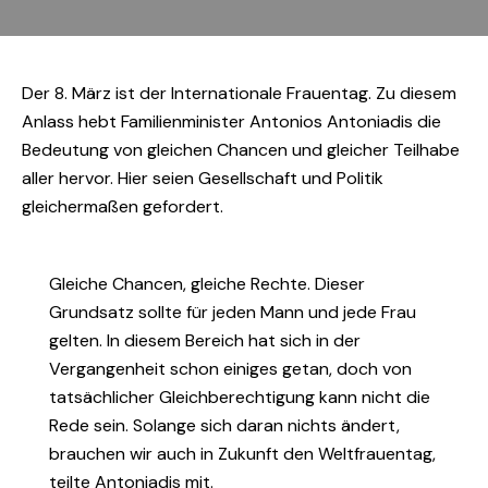
Der 8. März ist der Internationale Frauentag. Zu diesem
Anlass hebt Familienminister Antonios Antoniadis die
Bedeutung von gleichen Chancen und gleicher Teilhabe
aller hervor. Hier seien Gesellschaft und Politik
gleichermaßen gefordert.
Gleiche Chancen, gleiche Rechte. Dieser
Grundsatz sollte für jeden Mann und jede Frau
gelten. In diesem Bereich hat sich in der
Vergangenheit schon einiges getan, doch von
tatsächlicher Gleichberechtigung kann nicht die
Rede sein. Solange sich daran nichts ändert,
brauchen wir auch in Zukunft den Weltfrauentag,
teilte Antoniadis mit.