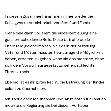
In diesem Zusammenhang fallen immer wieder die
Schlagworte Vereinbarkeit von Beruf und Familie.
Hier spiele dann vor allem die Kinderbetreuung eine
ganz entscheidende Rolle. Diese betreffe beide
Elternteile gleichermaßen, hieß es in der Mitteilung.
Väter und Mütter müssten heutzutage die Möglichkeit
haben, arbeiten zu gehen, wenn sie das möchten, ohne
sich dem Vorwurf ausgesetzt zu sehen, schlechte
Eltern zu sein.
Ebenso ist es ihr gutes Recht, die Betreuung der Kinder
selbst zu übernehmen.
Mit zahlreichen Maßnahmen und Angeboten für Familien
möchte die Regierung sie bei diesem Vorhaben