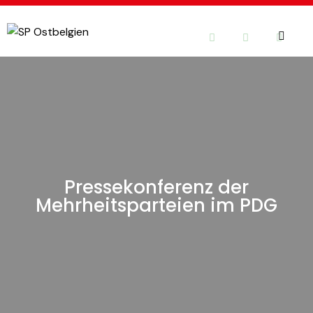
Pressekonferenz der
Mehrheitsparteien im PDG