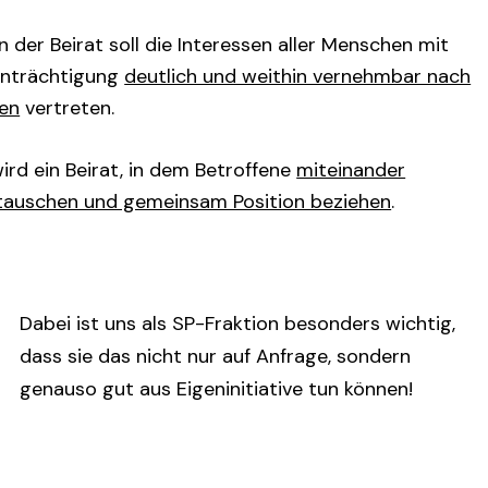
 der Beirat soll die Interessen aller Menschen mit
inträchtigung
deutlich und weithin vernehmbar nach
en
vertreten.
ird ein Beirat, in dem Betroffene
miteinander
tauschen und gemeinsam Position beziehen
.
Dabei ist uns als SP-Fraktion besonders wichtig,
dass sie das nicht nur auf Anfrage, sondern
genauso gut aus Eigeninitiative tun können!