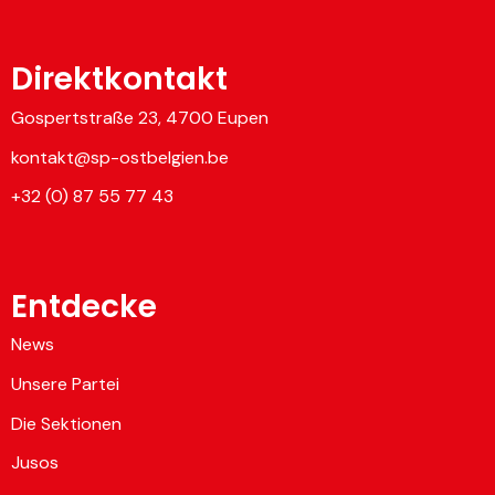
Direktkontakt
Gospertstraße 23, 4700 Eupen
kontakt@sp-ostbelgien.be
+32 (0) 87 55 77 43
Entdecke
News
Unsere Partei
Die Sektionen
Jusos