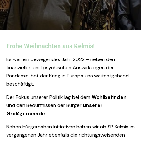
Frohe Weihnachten aus Kelmis!
Es war ein bewegendes Jahr 2022 – neben den
finanziellen und psychischen Auswirkungen der
Pandemie, hat der Krieg in Europa uns weitestgehend
beschäftigt.
Der Fokus unserer Politik lag bei dem
Wohlbefinden
und den Bedürfnissen der Bürger
unserer
Großgemeinde.
Neben bürgernahen Initiativen haben wir als SP Kelmis im
vergangenen Jahr ebenfalls die richtungsweisenden