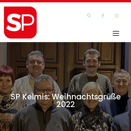
SP Kelmis: Weihnachtsgrüße
2022