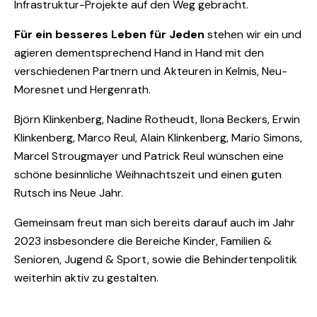
Infrastruktur-Projekte auf den Weg gebracht.
Für ein besseres Leben für Jeden
stehen wir ein und
agieren dementsprechend Hand in Hand mit den
verschiedenen Partnern und Akteuren in Kelmis, Neu-
Moresnet und Hergenrath.
Björn Klinkenberg, Nadine Rotheudt, Ilona Beckers, Erwin
Klinkenberg, Marco Reul, Alain Klinkenberg, Mario Simons,
Marcel Strougmayer und Patrick Reul wünschen eine
schöne besinnliche Weihnachtszeit und einen guten
Rutsch ins Neue Jahr.
Gemeinsam freut man sich bereits darauf auch im Jahr
2023 insbesondere die Bereiche Kinder, Familien &
Senioren, Jugend & Sport, sowie die Behindertenpolitik
weiterhin aktiv zu gestalten.