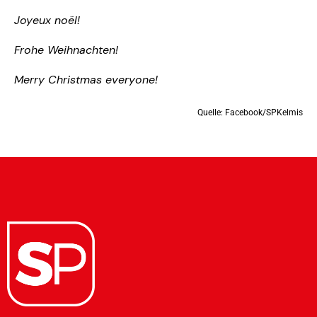
Joyeux noël!
Frohe Weihnachten!
Merry Christmas everyone!
Quelle:
Facebook/SPKelmis