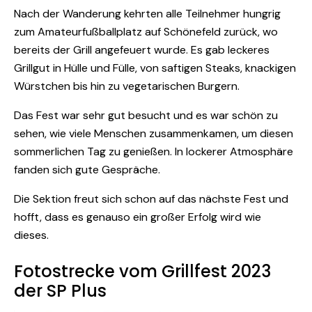
Nach der Wanderung kehrten alle Teilnehmer hungrig
zum Amateurfußballplatz auf Schönefeld zurück, wo
bereits der Grill angefeuert wurde. Es gab leckeres
Grillgut in Hülle und Fülle, von saftigen Steaks, knackigen
Würstchen bis hin zu vegetarischen Burgern.
Das Fest war sehr gut besucht und es war schön zu
sehen, wie viele Menschen zusammenkamen, um diesen
sommerlichen Tag zu genießen. In lockerer Atmosphäre
fanden sich gute Gespräche.
Die Sektion freut sich schon auf das nächste Fest und
hofft, dass es genauso ein großer Erfolg wird wie
dieses.
Fotostrecke vom Grillfest 2023
der SP Plus