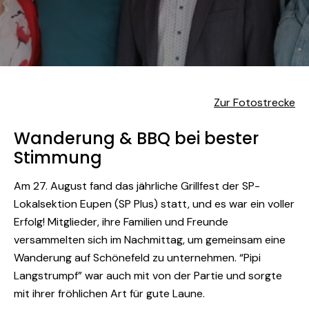
Zur Fotostrecke
Wanderung & BBQ bei bester
Stimmung
Am 27. August fand das jährliche Grillfest der SP-
Lokalsektion Eupen (SP Plus) statt, und es war ein voller
Erfolg! Mitglieder, ihre Familien und Freunde
versammelten sich im Nachmittag, um gemeinsam eine
Wanderung auf Schönefeld zu unternehmen. “Pipi
Langstrumpf” war auch mit von der Partie und sorgte
mit ihrer fröhlichen Art für gute Laune.