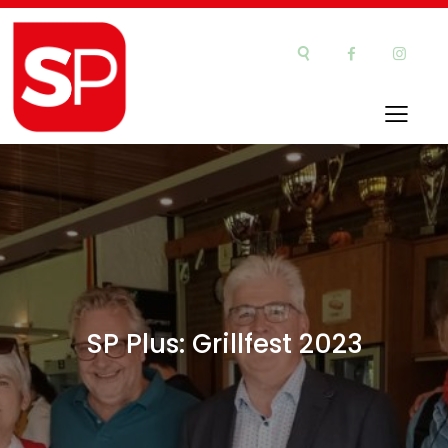
SP Plus: Grillfest 2023