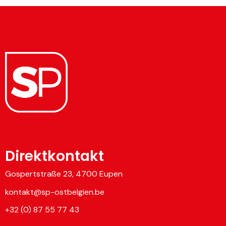
Direktkontakt
Gospertstraße 23, 4700 Eupen
kontakt@sp-ostbelgien.be
+32 (0) 87 55 77 43