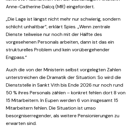
Anne-Catherine Dalcq (MR) eingefordert.
„Die Lage ist längst nicht mehr nur schwierig, sondern
schlicht unhaltbar“, erklärt Spies. „Wenn zentrale
Dienste teilweise nur noch mit der Hälfte des
vorgesehenen Personals arbeiten, dann ist das ein
strukturelles Problem und kein vorübergehender
Engpass.“
Auch die von der Ministerin selbst vorgelegten Zahlen
unterstreichen die Dramatik der Situation: So wird die
Dienststelle in Sankt Vith bis Ende 2026 nur noch rund
50 % ihres Personals zählen – konkret fehlen dort 8 von
15 Mitarbeitern. In Eupen werden 6 von insgesamt 15
Mitarbeitern fehlen. Die Situation ist umso
besorgniserregender, als weitere Pensionierungen zu
erwarten sind.