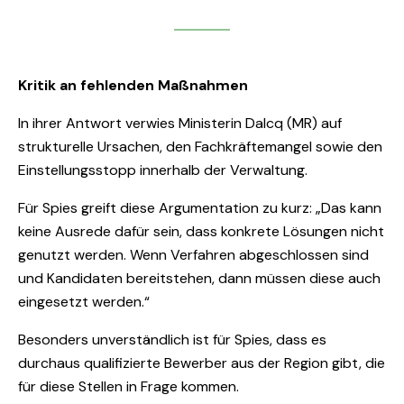
Kritik an fehlenden Maßnahmen
In ihrer Antwort verwies Ministerin Dalcq (MR) auf
strukturelle Ursachen, den Fachkräftemangel sowie den
Einstellungsstopp innerhalb der Verwaltung.
Für Spies greift diese Argumentation zu kurz: „Das kann
keine Ausrede dafür sein, dass konkrete Lösungen nicht
genutzt werden. Wenn Verfahren abgeschlossen sind
und Kandidaten bereitstehen, dann müssen diese auch
eingesetzt werden.“
Besonders unverständlich ist für Spies, dass es
durchaus qualifizierte Bewerber aus der Region gibt, die
für diese Stellen in Frage kommen.