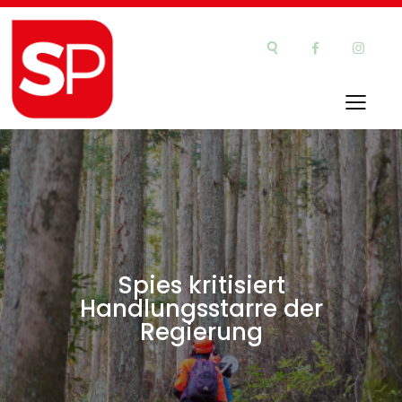
Spies kritisiert
Handlungsstarre der
Regierung