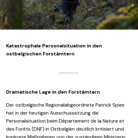
Katastrophale Personalsituation in den
ostbelgischen Forstämtern
Dramatische Lage in den Forstämtern
Der ostbelgische Regionalabgeordnete Patrick Spies
hat in der heutigen Ausschusssitzung die
Personalsituation beim Département de la Nature et
des Forêts (DNF) in Ostbelgien deutlich kritisiert und
konkrete Maßnahmen von der zuständigen Ministerin