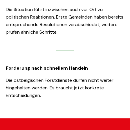
Die Situation führt inzwischen auch vor Ort zu
politischen Reaktionen. Erste Gemeinden haben bereits
entsprechende Resolutionen verabschiedet, weitere
prüfen ähnliche Schritte.
Forderung nach schnellem Handeln
Die ostbelgischen Forstdienste dürfen nicht weiter
hingehalten werden. Es braucht jetzt konkrete
Entscheidungen.