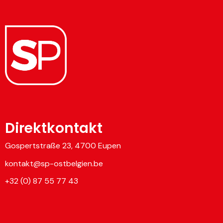
Direktkontakt
Gospertstraße 23, 4700 Eupen
kontakt@sp-ostbelgien.be
+32 (0) 87 55 77 43