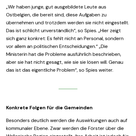
„Wir haben junge, gut ausgebildete Leute aus
Ostbelgien, die bereit sind, diese Aufgaben zu
übernehmen und trotzdem werden sie nicht eingestellt.
Das ist schlicht unverständlich“, so Spies. „Hier zeigt
sich ganz konkret: Es fehlt nicht an Personal, sondern
vor allem an politischen Entscheidungen.“ „Die
Ministerin hat die Probleme ausführlich beschrieben,
aber sie hat nicht gesagt, wie sie sie lösen will. Genau
das ist das eigentliche Problem“, so Spies weiter.
Konkrete Folgen für die Gemeinden
Besonders deutlich werden die Auswirkungen auch auf
kommunaler Ebene. Zwar werden die Förster über die