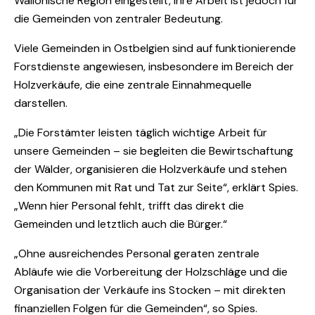
Wallonische Region eingestellt, ihre Arbeit ist jedoch für
die Gemeinden von zentraler Bedeutung.
Viele Gemeinden in Ostbelgien sind auf funktionierende
Forstdienste angewiesen, insbesondere im Bereich der
Holzverkäufe, die eine zentrale Einnahmequelle
darstellen.
„Die Forstämter leisten täglich wichtige Arbeit für
unsere Gemeinden – sie begleiten die Bewirtschaftung
der Wälder, organisieren die Holzverkäufe und stehen
den Kommunen mit Rat und Tat zur Seite“, erklärt Spies.
„Wenn hier Personal fehlt, trifft das direkt die
Gemeinden und letztlich auch die Bürger.“
„Ohne ausreichendes Personal geraten zentrale
Abläufe wie die Vorbereitung der Holzschläge und die
Organisation der Verkäufe ins Stocken – mit direkten
finanziellen Folgen für die Gemeinden“, so Spies.