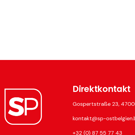
Direktkontakt
Gospertstraße 23, 4700
kontakt@sp-ostbelgien.
+32 (0) 87 55 77 43