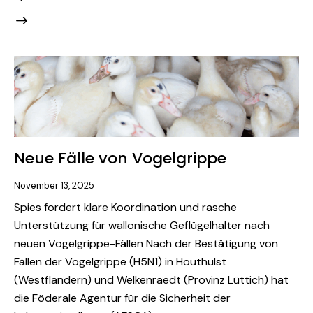
Neue Fälle von Vogelgrippe
November 13, 2025
Spies fordert klare Koordination und rasche
Unterstützung für wallonische Geflügelhalter nach
neuen Vogelgrippe-Fällen Nach der Bestätigung von
Fällen der Vogelgrippe (H5N1) in Houthulst
(Westflandern) und Welkenraedt (Provinz Lüttich) hat
die Föderale Agentur für die Sicherheit der