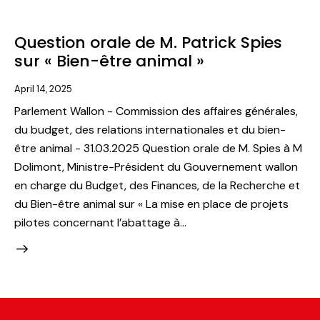
Question orale de M. Patrick Spies
sur « Bien-être animal »
April 14, 2025
Parlement Wallon - Commission des affaires générales,
du budget, des relations internationales et du bien-
être animal - 31.03.2025 Question orale de M. Spies à M
Dolimont, Ministre-Président du Gouvernement wallon
en charge du Budget, des Finances, de la Recherche et
du Bien-être animal sur « La mise en place de projets
pilotes concernant l’abattage à…