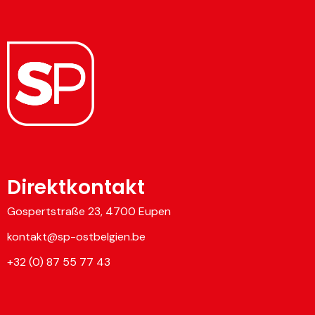
Direktkontakt
Gospertstraße 23, 4700 Eupen
kontakt@sp-ostbelgien.be
+32 (0) 87 55 77 43