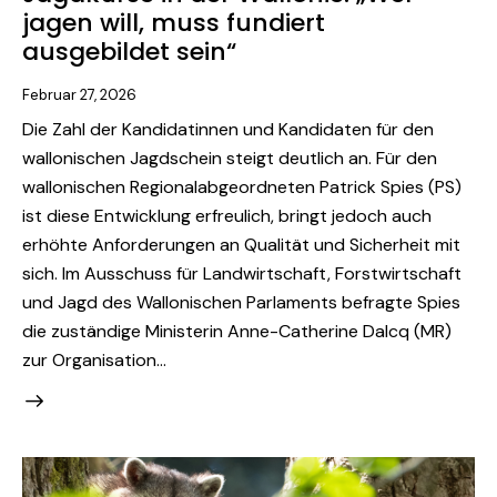
jagen will, muss fundiert
ausgebildet sein“
Februar 27, 2026
Die Zahl der Kandidatinnen und Kandidaten für den
wallonischen Jagdschein steigt deutlich an. Für den
wallonischen Regionalabgeordneten Patrick Spies (PS)
ist diese Entwicklung erfreulich, bringt jedoch auch
erhöhte Anforderungen an Qualität und Sicherheit mit
sich. Im Ausschuss für Landwirtschaft, Forstwirtschaft
und Jagd des Wallonischen Parlaments befragte Spies
die zuständige Ministerin Anne-Catherine Dalcq (MR)
zur Organisation…