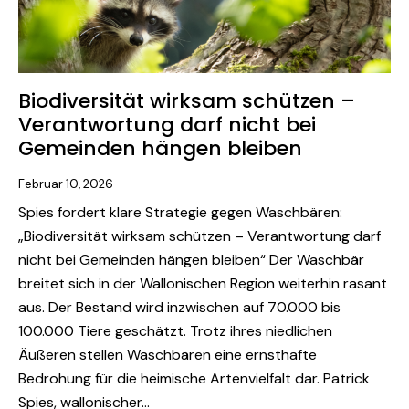
Biodiversität wirksam schützen –
Verantwortung darf nicht bei
Gemeinden hängen bleiben
Februar 10, 2026
Spies fordert klare Strategie gegen Waschbären:
„Biodiversität wirksam schützen – Verantwortung darf
nicht bei Gemeinden hängen bleiben“ Der Waschbär
breitet sich in der Wallonischen Region weiterhin rasant
aus. Der Bestand wird inzwischen auf 70.000 bis
100.000 Tiere geschätzt. Trotz ihres niedlichen
Äußeren stellen Waschbären eine ernsthafte
Bedrohung für die heimische Artenvielfalt dar. Patrick
Spies, wallonischer…