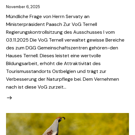
November 6, 2025
Mündliche Frage von Herrn Servaty an
Ministerpräsident Paasch Zur VoG Ternell
Regierungskontrollsitzung des Ausschusses I vom
03.11.2025 Die VoG Ternell verwaltet gewisse Bereiche
des zum DGG Gemeinschaftszentren gehören-den
Hauses Ternell. Dieses leistet eine wertvolle
Bildungsarbeit, erhöht die Attraktivität des
Tourismusstandorts Ostbelgien und trägt zur
Verbesserung der Naturpflege bei. Dem Vernehmen
nach ist diese VoG zurzeit…