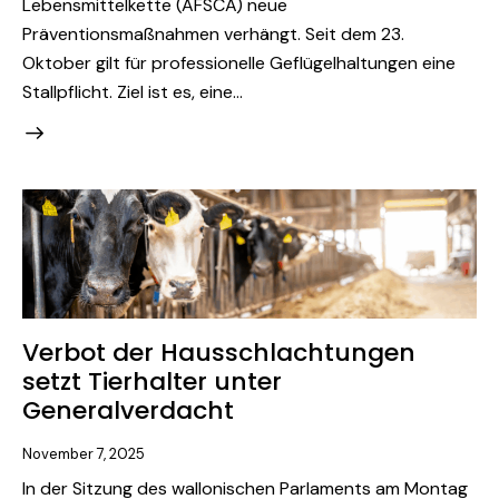
Lebensmittelkette (AFSCA) neue
Präventionsmaßnahmen verhängt. Seit dem 23.
Oktober gilt für professionelle Geflügelhaltungen eine
Stallpflicht. Ziel ist es, eine…
Verbot der Hausschlachtungen
setzt Tierhalter unter
Generalverdacht
November 7, 2025
In der Sitzung des wallonischen Parlaments am Montag