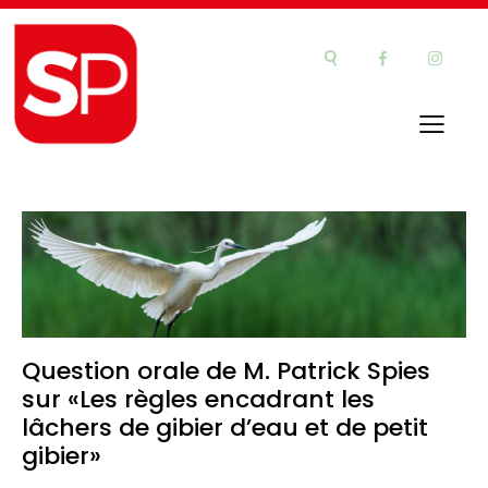
Question orale de M. Patrick Spies
sur «Les règles encadrant les
lâchers de gibier d’eau et de petit
gibier»