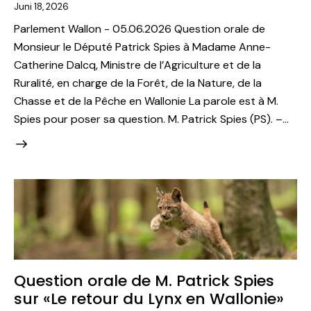
Juni 18, 2026
Parlement Wallon - 05.06.2026 Question orale de
Monsieur le Député Patrick Spies à Madame Anne-
Catherine Dalcq, Ministre de l’Agriculture et de la
Ruralité, en charge de la Forêt, de la Nature, de la
Chasse et de la Pêche en Wallonie La parole est à M.
Spies pour poser sa question. M. Patrick Spies (PS). –…
Question orale de M. Patrick Spies
sur «Le retour du Lynx en Wallonie»