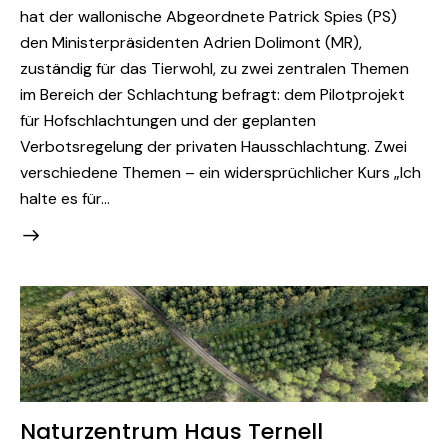
hat der wallonische Abgeordnete Patrick Spies (PS)
den Ministerpräsidenten Adrien Dolimont (MR),
zuständig für das Tierwohl, zu zwei zentralen Themen
im Bereich der Schlachtung befragt: dem Pilotprojekt
für Hofschlachtungen und der geplanten
Verbotsregelung der privaten Hausschlachtung. Zwei
verschiedene Themen – ein widersprüchlicher Kurs „Ich
halte es für…
Naturzentrum Haus Ternell