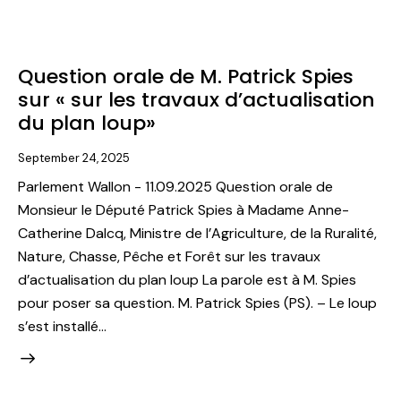
Question orale de M. Patrick Spies
sur « sur les travaux d’actualisation
du plan loup»
September 24, 2025
Parlement Wallon - 11.09.2025 Question orale de
Monsieur le Député Patrick Spies à Madame Anne-
Catherine Dalcq, Ministre de l’Agriculture, de la Ruralité,
Nature, Chasse, Pêche et Forêt sur les travaux
d’actualisation du plan loup La parole est à M. Spies
pour poser sa question. M. Patrick Spies (PS). – Le loup
s’est installé…